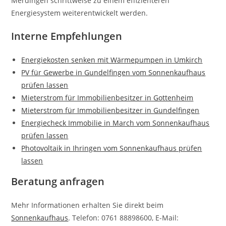
Merdingen schrittweise zu einem effizienteren
Energiesystem weiterentwickelt werden.
Interne Empfehlungen
Energiekosten senken mit Wärmepumpen in Umkirch
PV für Gewerbe in Gundelfingen vom Sonnenkaufhaus
prüfen lassen
Mieterstrom für Immobilienbesitzer in Gottenheim
Mieterstrom für Immobilienbesitzer in Gundelfingen
Energiecheck Immobilie in March vom Sonnenkaufhaus
prüfen lassen
Photovoltaik in Ihringen vom Sonnenkaufhaus prüfen
lassen
Beratung anfragen
Mehr Informationen erhalten Sie direkt beim
Sonnenkaufhaus
. Telefon: 0761 88898600, E-Mail: