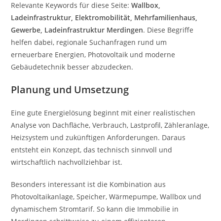
Relevante Keywords für diese Seite:
Wallbox,
Ladeinfrastruktur, Elektromobilität, Mehrfamilienhaus,
Gewerbe, Ladeinfrastruktur Merdingen
. Diese Begriffe
helfen dabei, regionale Suchanfragen rund um
erneuerbare Energien, Photovoltaik und moderne
Gebäudetechnik besser abzudecken.
Planung und Umsetzung
Eine gute Energielösung beginnt mit einer realistischen
Analyse von Dachfläche, Verbrauch, Lastprofil, Zähleranlage,
Heizsystem und zukünftigen Anforderungen. Daraus
entsteht ein Konzept, das technisch sinnvoll und
wirtschaftlich nachvollziehbar ist.
Besonders interessant ist die Kombination aus
Photovoltaikanlage, Speicher, Wärmepumpe, Wallbox und
dynamischem Stromtarif. So kann die Immobilie in