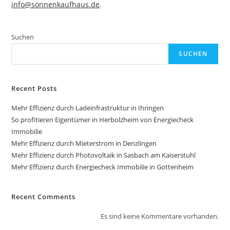
info@sonnenkaufhaus.de
.
Suchen
SUCHEN
Recent Posts
Mehr Effizienz durch Ladeinfrastruktur in Ihringen
So profitieren Eigentümer in Herbolzheim von Energiecheck
Immobilie
Mehr Effizienz durch Mieterstrom in Denzlingen
Mehr Effizienz durch Photovoltaik in Sasbach am Kaiserstuhl
Mehr Effizienz durch Energiecheck Immobilie in Gottenheim
Recent Comments
Es sind keine Kommentare vorhanden.