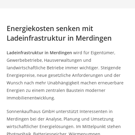
Energiekosten senken mit
Ladeinfrastruktur in Merdingen
Ladeinfrastruktur in Merdingen
wird für Eigentümer,
Gewerbebetriebe, Hausverwaltungen und
landwirtschaftliche Betriebe immer wichtiger. Steigende
Energiepreise, neue gesetzliche Anforderungen und der
Wunsch nach mehr Unabhängigkeit machen erneuerbare
Energien zu einem zentralen Baustein moderner
Immobilienentwicklung.
Sonnenkaufhaus GmbH unterstützt Interessenten in
Merdingen bei der Analyse, Planung und Umsetzung
wirtschaftlicher Energielösungen. Im Mittelpunkt stehen
Photovoltaik, Batteriespeicher, Wärmepumpen,