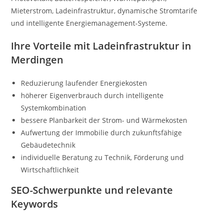
Mieterstrom, Ladeinfrastruktur, dynamische Stromtarife
und intelligente Energiemanagement-Systeme.
Ihre Vorteile mit Ladeinfrastruktur in
Merdingen
Reduzierung laufender Energiekosten
höherer Eigenverbrauch durch intelligente
Systemkombination
bessere Planbarkeit der Strom- und Wärmekosten
Aufwertung der Immobilie durch zukunftsfähige
Gebäudetechnik
individuelle Beratung zu Technik, Förderung und
Wirtschaftlichkeit
SEO-Schwerpunkte und relevante
Keywords