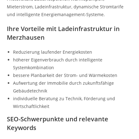
Mieterstrom, Ladeinfrastruktur, dynamische Stromtarife
und intelligente Energiemanagement-Systeme.
Ihre Vorteile mit Ladeinfrastruktur in
Merzhausen
Reduzierung laufender Energiekosten
höherer Eigenverbrauch durch intelligente
Systemkombination
bessere Planbarkeit der Strom- und Wärmekosten
Aufwertung der Immobilie durch zukunftsfähige
Gebäudetechnik
individuelle Beratung zu Technik, Förderung und
Wirtschaftlichkeit
SEO-Schwerpunkte und relevante
Keywords