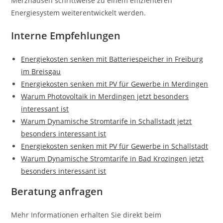
Merzhausen schrittweise zu einem effizienteren
Energiesystem weiterentwickelt werden.
Interne Empfehlungen
Energiekosten senken mit Batteriespeicher in Freiburg
im Breisgau
Energiekosten senken mit PV für Gewerbe in Merdingen
Warum Photovoltaik in Merdingen jetzt besonders
interessant ist
Warum Dynamische Stromtarife in Schallstadt jetzt
besonders interessant ist
Energiekosten senken mit PV für Gewerbe in Schallstadt
Warum Dynamische Stromtarife in Bad Krozingen jetzt
besonders interessant ist
Beratung anfragen
Mehr Informationen erhalten Sie direkt beim