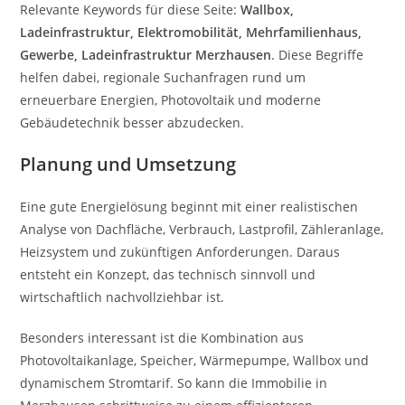
Relevante Keywords für diese Seite:
Wallbox,
Ladeinfrastruktur, Elektromobilität, Mehrfamilienhaus,
Gewerbe, Ladeinfrastruktur Merzhausen
. Diese Begriffe
helfen dabei, regionale Suchanfragen rund um
erneuerbare Energien, Photovoltaik und moderne
Gebäudetechnik besser abzudecken.
Planung und Umsetzung
Eine gute Energielösung beginnt mit einer realistischen
Analyse von Dachfläche, Verbrauch, Lastprofil, Zähleranlage,
Heizsystem und zukünftigen Anforderungen. Daraus
entsteht ein Konzept, das technisch sinnvoll und
wirtschaftlich nachvollziehbar ist.
Besonders interessant ist die Kombination aus
Photovoltaikanlage, Speicher, Wärmepumpe, Wallbox und
dynamischem Stromtarif. So kann die Immobilie in