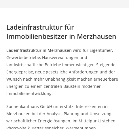
Ladeinfrastruktur für
Immobilienbesitzer in Merzhausen
Ladeinfrastruktur in Merzhausen
wird für Eigentümer,
Gewerbebetriebe, Hausverwaltungen und
landwirtschaftliche Betriebe immer wichtiger. Steigende
Energiepreise, neue gesetzliche Anforderungen und der
Wunsch nach mehr Unabhängigkeit machen erneuerbare
Energien zu einem zentralen Baustein moderner
Immobilienentwicklung.
Sonnenkaufhaus GmbH unterstützt Interessenten in
Merzhausen bei der Analyse, Planung und Umsetzung
wirtschaftlicher Energielösungen. Im Mittelpunkt stehen
Photovoltaik, Batteriespeicher, Wärmepumpen,