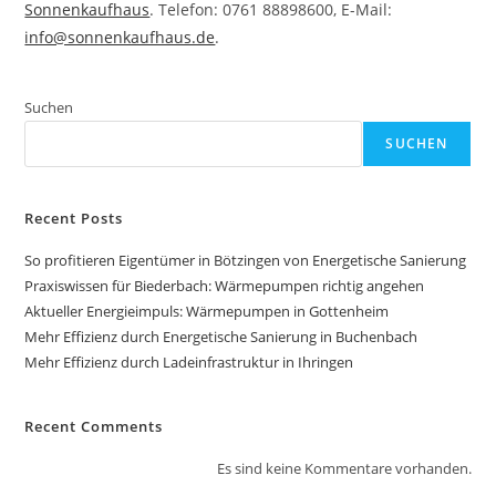
Sonnenkaufhaus
. Telefon: 0761 88898600, E-Mail:
info@sonnenkaufhaus.de
.
Suchen
SUCHEN
Recent Posts
So profitieren Eigentümer in Bötzingen von Energetische Sanierung
Praxiswissen für Biederbach: Wärmepumpen richtig angehen
Aktueller Energieimpuls: Wärmepumpen in Gottenheim
Mehr Effizienz durch Energetische Sanierung in Buchenbach
Mehr Effizienz durch Ladeinfrastruktur in Ihringen
Recent Comments
Es sind keine Kommentare vorhanden.