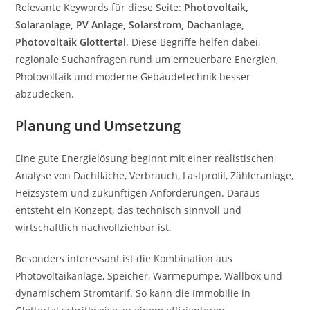
Relevante Keywords für diese Seite:
Photovoltaik,
Solaranlage, PV Anlage, Solarstrom, Dachanlage,
Photovoltaik Glottertal
. Diese Begriffe helfen dabei,
regionale Suchanfragen rund um erneuerbare Energien,
Photovoltaik und moderne Gebäudetechnik besser
abzudecken.
Planung und Umsetzung
Eine gute Energielösung beginnt mit einer realistischen
Analyse von Dachfläche, Verbrauch, Lastprofil, Zähleranlage,
Heizsystem und zukünftigen Anforderungen. Daraus
entsteht ein Konzept, das technisch sinnvoll und
wirtschaftlich nachvollziehbar ist.
Besonders interessant ist die Kombination aus
Photovoltaikanlage, Speicher, Wärmepumpe, Wallbox und
dynamischem Stromtarif. So kann die Immobilie in