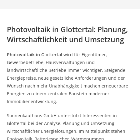
Photovoltaik in Glottertal: Planung,
Wirtschaftlichkeit und Umsetzung
Photovoltaik in Glottertal
wird für Eigentümer,
Gewerbebetriebe, Hausverwaltungen und
landwirtschaftliche Betriebe immer wichtiger. Steigende
Energiepreise, neue gesetzliche Anforderungen und der
Wunsch nach mehr Unabhängigkeit machen erneuerbare
Energien zu einem zentralen Baustein moderner
Immobilienentwicklung.
Sonnenkaufhaus GmbH unterstützt Interessenten in
Glottertal bei der Analyse, Planung und Umsetzung
wirtschaftlicher Energielösungen. Im Mittelpunkt stehen
Photovoltaik, Batteriespeicher, Wärmepumpen,