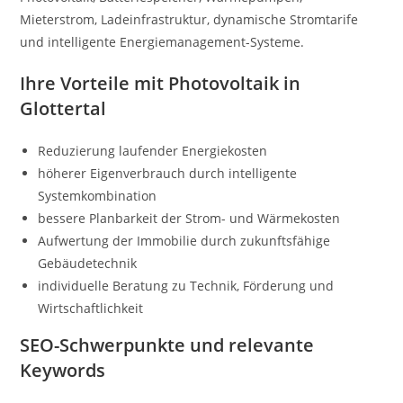
Mieterstrom, Ladeinfrastruktur, dynamische Stromtarife
und intelligente Energiemanagement-Systeme.
Ihre Vorteile mit Photovoltaik in
Glottertal
Reduzierung laufender Energiekosten
höherer Eigenverbrauch durch intelligente
Systemkombination
bessere Planbarkeit der Strom- und Wärmekosten
Aufwertung der Immobilie durch zukunftsfähige
Gebäudetechnik
individuelle Beratung zu Technik, Förderung und
Wirtschaftlichkeit
SEO-Schwerpunkte und relevante
Keywords