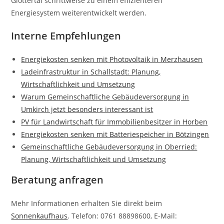
Glottertal schrittweise zu einem effizienteren
Energiesystem weiterentwickelt werden.
Interne Empfehlungen
Energiekosten senken mit Photovoltaik in Merzhausen
Ladeinfrastruktur in Schallstadt: Planung,
Wirtschaftlichkeit und Umsetzung
Warum Gemeinschaftliche Gebäudeversorgung in
Umkirch jetzt besonders interessant ist
PV für Landwirtschaft für Immobilienbesitzer in Horben
Energiekosten senken mit Batteriespeicher in Bötzingen
Gemeinschaftliche Gebäudeversorgung in Oberried:
Planung, Wirtschaftlichkeit und Umsetzung
Beratung anfragen
Mehr Informationen erhalten Sie direkt beim
Sonnenkaufhaus
. Telefon: 0761 88898600, E-Mail: