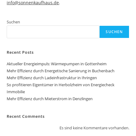
info@sonnenkaufhaus.de
.
Suchen
SUCHEN
Recent Posts
Aktueller Energieimpuls: Wärmepumpen in Gottenheim
Mehr Effizienz durch Energetische Sanierung in Buchenbach
Mehr Effizienz durch Ladeinfrastruktur in Ihringen
So profitieren Eigentümer in Herbolzheim von Energiecheck
Immobilie
Mehr Effizienz durch Mieterstrom in Denzlingen
Recent Comments
Es sind keine Kommentare vorhanden.