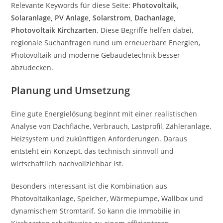
Relevante Keywords für diese Seite:
Photovoltaik,
Solaranlage, PV Anlage, Solarstrom, Dachanlage,
Photovoltaik Kirchzarten
. Diese Begriffe helfen dabei,
regionale Suchanfragen rund um erneuerbare Energien,
Photovoltaik und moderne Gebäudetechnik besser
abzudecken.
Planung und Umsetzung
Eine gute Energielösung beginnt mit einer realistischen
Analyse von Dachfläche, Verbrauch, Lastprofil, Zähleranlage,
Heizsystem und zukünftigen Anforderungen. Daraus
entsteht ein Konzept, das technisch sinnvoll und
wirtschaftlich nachvollziehbar ist.
Besonders interessant ist die Kombination aus
Photovoltaikanlage, Speicher, Wärmepumpe, Wallbox und
dynamischem Stromtarif. So kann die Immobilie in