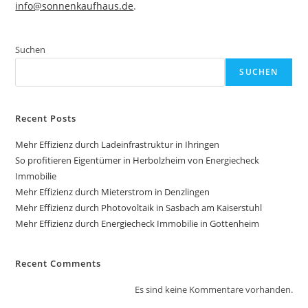
info@sonnenkaufhaus.de
.
Suchen
SUCHEN
Recent Posts
Mehr Effizienz durch Ladeinfrastruktur in Ihringen
So profitieren Eigentümer in Herbolzheim von Energiecheck
Immobilie
Mehr Effizienz durch Mieterstrom in Denzlingen
Mehr Effizienz durch Photovoltaik in Sasbach am Kaiserstuhl
Mehr Effizienz durch Energiecheck Immobilie in Gottenheim
Recent Comments
Es sind keine Kommentare vorhanden.