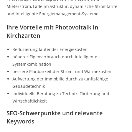
Mieterstrom, Ladeinfrastruktur, dynamische Stromtarife
und intelligente Energiemanagement-Systeme.
Ihre Vorteile mit Photovoltaik in
Kirchzarten
Reduzierung laufender Energiekosten
höherer Eigenverbrauch durch intelligente
Systemkombination
bessere Planbarkeit der Strom- und Wärmekosten
Aufwertung der Immobilie durch zukunftsfähige
Gebäudetechnik
individuelle Beratung zu Technik, Förderung und
Wirtschaftlichkeit
SEO-Schwerpunkte und relevante
Keywords