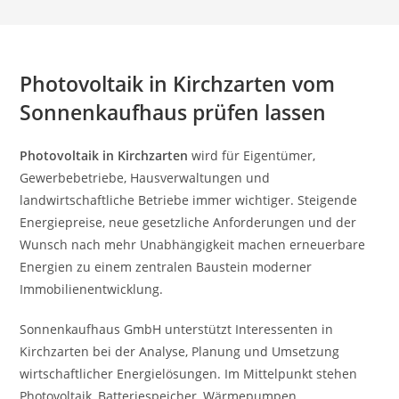
Photovoltaik in Kirchzarten vom
Sonnenkaufhaus prüfen lassen
Photovoltaik in Kirchzarten
wird für Eigentümer,
Gewerbebetriebe, Hausverwaltungen und
landwirtschaftliche Betriebe immer wichtiger. Steigende
Energiepreise, neue gesetzliche Anforderungen und der
Wunsch nach mehr Unabhängigkeit machen erneuerbare
Energien zu einem zentralen Baustein moderner
Immobilienentwicklung.
Sonnenkaufhaus GmbH unterstützt Interessenten in
Kirchzarten bei der Analyse, Planung und Umsetzung
wirtschaftlicher Energielösungen. Im Mittelpunkt stehen
Photovoltaik, Batteriespeicher, Wärmepumpen,