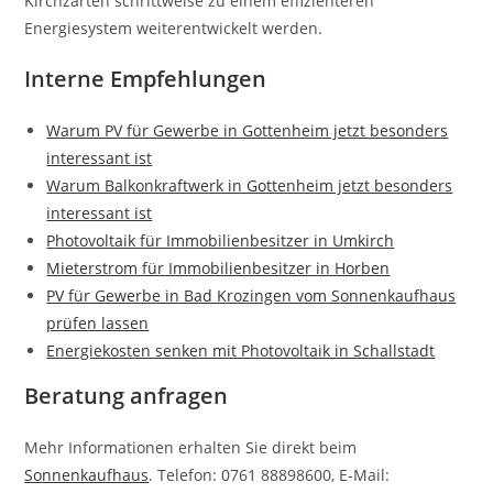
Kirchzarten schrittweise zu einem effizienteren
Energiesystem weiterentwickelt werden.
Interne Empfehlungen
Warum PV für Gewerbe in Gottenheim jetzt besonders
interessant ist
Warum Balkonkraftwerk in Gottenheim jetzt besonders
interessant ist
Photovoltaik für Immobilienbesitzer in Umkirch
Mieterstrom für Immobilienbesitzer in Horben
PV für Gewerbe in Bad Krozingen vom Sonnenkaufhaus
prüfen lassen
Energiekosten senken mit Photovoltaik in Schallstadt
Beratung anfragen
Mehr Informationen erhalten Sie direkt beim
Sonnenkaufhaus
. Telefon: 0761 88898600, E-Mail: