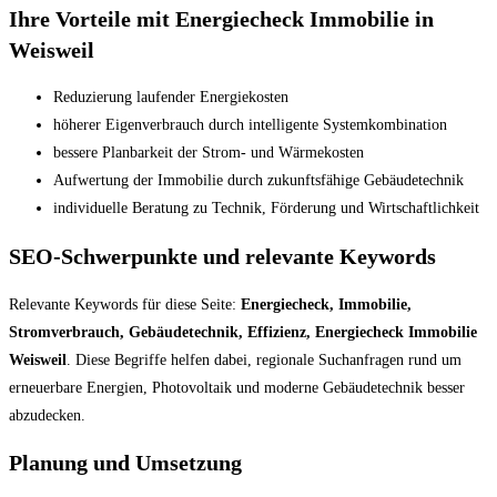
Ihre Vorteile mit Energiecheck Immobilie in
Weisweil
Reduzierung laufender Energiekosten
höherer Eigenverbrauch durch intelligente Systemkombination
bessere Planbarkeit der Strom- und Wärmekosten
Aufwertung der Immobilie durch zukunftsfähige Gebäudetechnik
individuelle Beratung zu Technik, Förderung und Wirtschaftlichkeit
SEO-Schwerpunkte und relevante Keywords
Relevante Keywords für diese Seite:
Energiecheck, Immobilie,
Stromverbrauch, Gebäudetechnik, Effizienz, Energiecheck Immobilie
Weisweil
. Diese Begriffe helfen dabei, regionale Suchanfragen rund um
erneuerbare Energien, Photovoltaik und moderne Gebäudetechnik besser
abzudecken.
Planung und Umsetzung