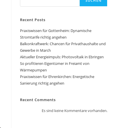
SUCHEN
Recent Posts
Praxiswissen für Gottenheim: Dynamische
Stromtarife richtig angehen
Balkonkraftwerk: Chancen für Privathaushalte und
Gewerbe in March
Aktueller Energieimpuls: Photovoltaik in Ebringen
So profitieren Eigentümer in Freiamt von
Wärmepumpen
Praxiswissen für Ehrenkirchen: Energetische
Sanierung richtig angehen
Recent Comments
Es sind keine Kommentare vorhanden.