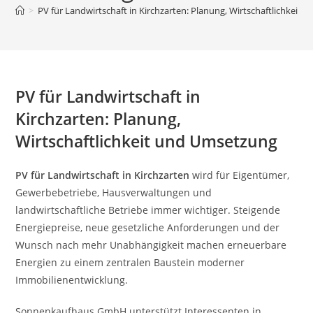
>
PV für Landwirtschaft in Kirchzarten: Planung, Wirtschaftlichkeit
PV für Landwirtschaft in
Kirchzarten: Planung,
Wirtschaftlichkeit und Umsetzung
PV für Landwirtschaft in Kirchzarten
wird für Eigentümer,
Gewerbebetriebe, Hausverwaltungen und
landwirtschaftliche Betriebe immer wichtiger. Steigende
Energiepreise, neue gesetzliche Anforderungen und der
Wunsch nach mehr Unabhängigkeit machen erneuerbare
Energien zu einem zentralen Baustein moderner
Immobilienentwicklung.
Sonnenkaufhaus GmbH unterstützt Interessenten in