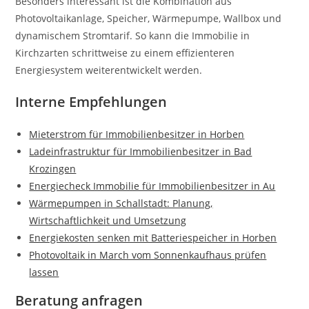
Besonders interessant ist die Kombination aus
Photovoltaikanlage, Speicher, Wärmepumpe, Wallbox und
dynamischem Stromtarif. So kann die Immobilie in
Kirchzarten schrittweise zu einem effizienteren
Energiesystem weiterentwickelt werden.
Interne Empfehlungen
Mieterstrom für Immobilienbesitzer in Horben
Ladeinfrastruktur für Immobilienbesitzer in Bad
Krozingen
Energiecheck Immobilie für Immobilienbesitzer in Au
Wärmepumpen in Schallstadt: Planung,
Wirtschaftlichkeit und Umsetzung
Energiekosten senken mit Batteriespeicher in Horben
Photovoltaik in March vom Sonnenkaufhaus prüfen
lassen
Beratung anfragen