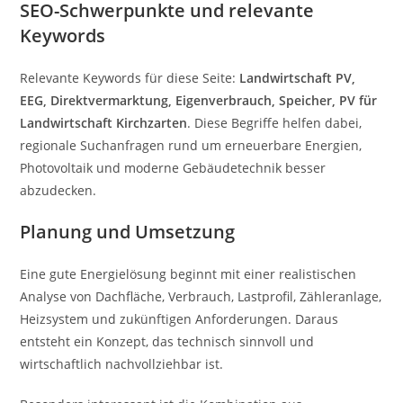
SEO-Schwerpunkte und relevante
Keywords
Relevante Keywords für diese Seite:
Landwirtschaft PV,
EEG, Direktvermarktung, Eigenverbrauch, Speicher, PV für
Landwirtschaft Kirchzarten
. Diese Begriffe helfen dabei,
regionale Suchanfragen rund um erneuerbare Energien,
Photovoltaik und moderne Gebäudetechnik besser
abzudecken.
Planung und Umsetzung
Eine gute Energielösung beginnt mit einer realistischen
Analyse von Dachfläche, Verbrauch, Lastprofil, Zähleranlage,
Heizsystem und zukünftigen Anforderungen. Daraus
entsteht ein Konzept, das technisch sinnvoll und
wirtschaftlich nachvollziehbar ist.