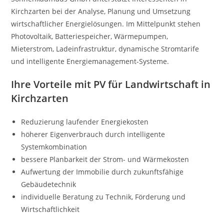
Kirchzarten bei der Analyse, Planung und Umsetzung
wirtschaftlicher Energielösungen. Im Mittelpunkt stehen
Photovoltaik, Batteriespeicher, Wärmepumpen,
Mieterstrom, Ladeinfrastruktur, dynamische Stromtarife
und intelligente Energiemanagement-Systeme.
Ihre Vorteile mit PV für Landwirtschaft in
Kirchzarten
Reduzierung laufender Energiekosten
höherer Eigenverbrauch durch intelligente
Systemkombination
bessere Planbarkeit der Strom- und Wärmekosten
Aufwertung der Immobilie durch zukunftsfähige
Gebäudetechnik
individuelle Beratung zu Technik, Förderung und
Wirtschaftlichkeit