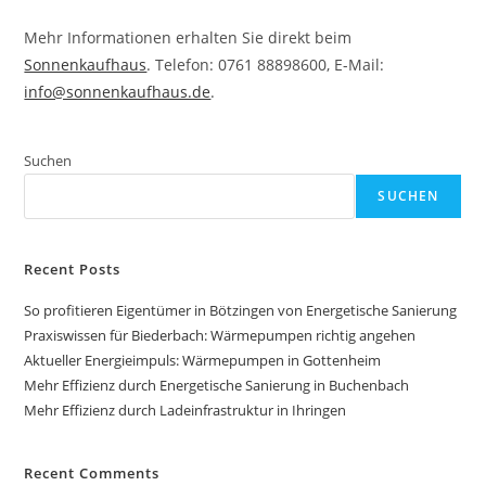
Mehr Informationen erhalten Sie direkt beim
Sonnenkaufhaus
. Telefon: 0761 88898600, E-Mail:
info@sonnenkaufhaus.de
.
Suchen
SUCHEN
Recent Posts
So profitieren Eigentümer in Bötzingen von Energetische Sanierung
Praxiswissen für Biederbach: Wärmepumpen richtig angehen
Aktueller Energieimpuls: Wärmepumpen in Gottenheim
Mehr Effizienz durch Energetische Sanierung in Buchenbach
Mehr Effizienz durch Ladeinfrastruktur in Ihringen
Recent Comments