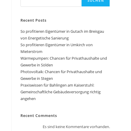
SUCHEN
Recent Posts
So profitieren Eigentümer in Gutach im Breisgau
von Energetische Sanierung
So profitieren Eigentümer in Umkirch von
Mieterstrom
Wärmepumpen: Chancen für Privathaushalte und
Gewerbe in Sölden
Photovoltaik: Chancen für Privathaushalte und
Gewerbe in Stegen
Praxiswissen für Bahlingen am Kaiserstuhl:
Gemeinschaftliche Gebäudeversorgung richtig
angehen
Recent Comments
Es sind keine Kommentare vorhanden.