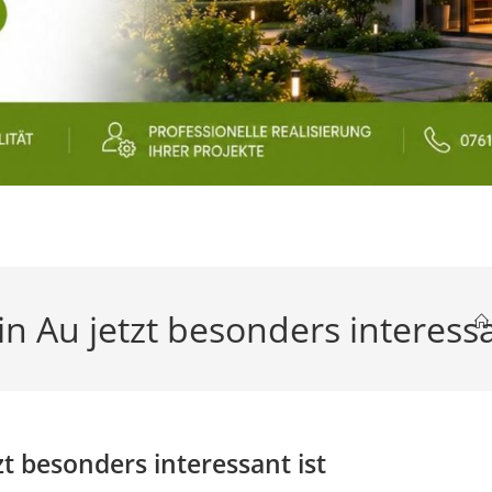
 Au jetzt besonders interessa
t besonders interessant ist