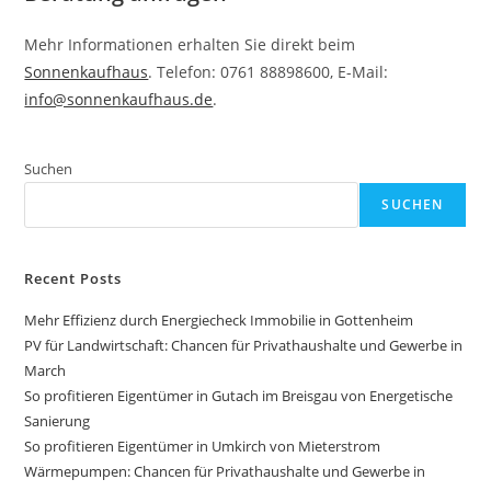
Mehr Informationen erhalten Sie direkt beim
Sonnenkaufhaus
. Telefon: 0761 88898600, E-Mail:
info@sonnenkaufhaus.de
.
Suchen
SUCHEN
Recent Posts
Mehr Effizienz durch Energiecheck Immobilie in Gottenheim
PV für Landwirtschaft: Chancen für Privathaushalte und Gewerbe in
March
So profitieren Eigentümer in Gutach im Breisgau von Energetische
Sanierung
So profitieren Eigentümer in Umkirch von Mieterstrom
Wärmepumpen: Chancen für Privathaushalte und Gewerbe in