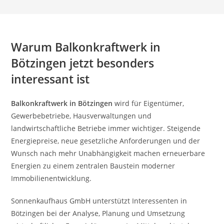
Warum Balkonkraftwerk in
Bötzingen jetzt besonders
interessant ist
Balkonkraftwerk in Bötzingen
wird für Eigentümer,
Gewerbebetriebe, Hausverwaltungen und
landwirtschaftliche Betriebe immer wichtiger. Steigende
Energiepreise, neue gesetzliche Anforderungen und der
Wunsch nach mehr Unabhängigkeit machen erneuerbare
Energien zu einem zentralen Baustein moderner
Immobilienentwicklung.
Sonnenkaufhaus GmbH unterstützt Interessenten in
Bötzingen bei der Analyse, Planung und Umsetzung