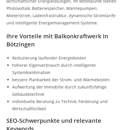
wirtschaftlicher Energielösungen. Im Mittelpunkt stehen
Photovoltaik, Batteriespeicher, Wärmepumpen,
Mieterstrom, Ladeinfrastruktur, dynamische Stromtarife
und intelligente Energiemanagement-Systeme.
Ihre Vorteile mit Balkonkraftwerk in
Bötzingen
Reduzierung laufender Energiekosten
höherer Eigenverbrauch durch intelligente
Systemkombination
bessere Planbarkeit der Strom- und Wärmekosten
Aufwertung der Immobilie durch zukunftsfähige
Gebäudetechnik
individuelle Beratung zu Technik, Förderung und
Wirtschaftlichkeit
SEO-Schwerpunkte und relevante
Keywords