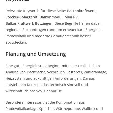
Relevante Keywords für diese Seite:
Balkonkraftwerk,
Stecker-Solargerät, Balkonmodul, Mini PV,
Balkonkraftwerk Bötzingen
. Diese Begriffe helfen dabei,
regionale Suchanfragen rund um erneuerbare Energien,
Photovoltaik und moderne Gebäudetechnik besser
abzudecken.
Planung und Umsetzung
Eine gute Energielösung beginnt mit einer realistischen
Analyse von Dachfläche, Verbrauch, Lastprofil, Zähleranlage,
Heizsystem und zukünftigen Anforderungen. Daraus
entsteht ein Konzept, das technisch sinnvoll und
wirtschaftlich nachvollziehbar ist.
Besonders interessant ist die Kombination aus
Photovoltaikanlage, Speicher, Wärmepumpe, Wallbox und