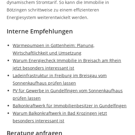
dynamischem Stromtarif. So kann die Immobilie in
Bötzingen schrittweise zu einem effizienteren
Energiesystem weiterentwickelt werden.
Interne Empfehlungen
Wärmepumpen in Gottenheim: Planung,
Wirtschaftlichkeit und Umsetzung
Warum Energiecheck Immobilie in Breisach am Rhein
jetzt besonders interessant ist
Ladeinfrastruktur in Freiburg im Breisgau vom
Sonnenkaufhaus prüfen lassen
PV für Gewerbe in Gundelfingen vom Sonnenkaufhaus
prüfen lassen
Balkonkraftwerk für Immobilienbesitzer in Gundelfingen
Warum Balkonkraftwerk in Bad Krozingen jetzt
besonders interessant ist
Beratung anfragen