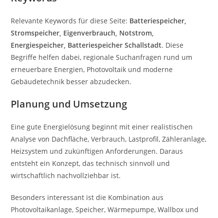
Relevante Keywords für diese Seite:
Batteriespeicher,
Stromspeicher, Eigenverbrauch, Notstrom,
Energiespeicher, Batteriespeicher Schallstadt
. Diese
Begriffe helfen dabei, regionale Suchanfragen rund um
erneuerbare Energien, Photovoltaik und moderne
Gebäudetechnik besser abzudecken.
Planung und Umsetzung
Eine gute Energielösung beginnt mit einer realistischen
Analyse von Dachfläche, Verbrauch, Lastprofil, Zähleranlage,
Heizsystem und zukünftigen Anforderungen. Daraus
entsteht ein Konzept, das technisch sinnvoll und
wirtschaftlich nachvollziehbar ist.
Besonders interessant ist die Kombination aus
Photovoltaikanlage, Speicher, Wärmepumpe, Wallbox und