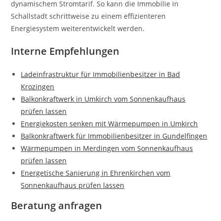
dynamischem Stromtarif. So kann die Immobilie in
Schallstadt schrittweise zu einem effizienteren
Energiesystem weiterentwickelt werden.
Interne Empfehlungen
Ladeinfrastruktur für Immobilienbesitzer in Bad
Krozingen
Balkonkraftwerk in Umkirch vom Sonnenkaufhaus
prüfen lassen
Energiekosten senken mit Wärmepumpen in Umkirch
Balkonkraftwerk für Immobilienbesitzer in Gundelfingen
Wärmepumpen in Merdingen vom Sonnenkaufhaus
prüfen lassen
Energetische Sanierung in Ehrenkirchen vom
Sonnenkaufhaus prüfen lassen
Beratung anfragen