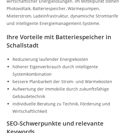
wirtschaftlicher Energielösungen. Im Mittelpunkt stehen
Photovoltaik, Batteriespeicher, Wärmepumpen,
Mieterstrom, Ladeinfrastruktur, dynamische Stromtarife
und intelligente Energiemanagement-Systeme.
Ihre Vorteile mit Batteriespeicher in
Schallstadt
Reduzierung laufender Energiekosten
höherer Eigenverbrauch durch intelligente
Systemkombination
bessere Planbarkeit der Strom- und Wärmekosten
Aufwertung der Immobilie durch zukunftsfähige
Gebäudetechnik
individuelle Beratung zu Technik, Förderung und
Wirtschaftlichkeit
SEO-Schwerpunkte und relevante
Keywords