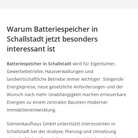
Warum Batteriespeicher in
Schallstadt jetzt besonders
interessant ist
Batteriespeicher in Schallstadt
wird für Eigentümer,
Gewerbebetriebe, Hausverwaltungen und
landwirtschaftliche Betriebe immer wichtiger. Steigende
Energiepreise, neue gesetzliche Anforderungen und der
Wunsch nach mehr Unabhängigkeit machen erneuerbare
Energien zu einem zentralen Baustein moderner
Immobilienentwicklung.
Sonnenkaufhaus GmbH unterstützt Interessenten in
Schallstadt bei der Analyse, Planung und Umsetzung