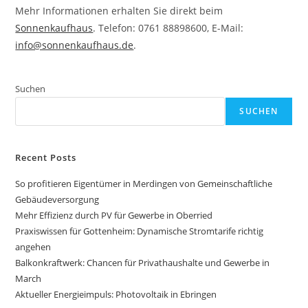
Mehr Informationen erhalten Sie direkt beim
Sonnenkaufhaus
. Telefon: 0761 88898600, E-Mail:
info@sonnenkaufhaus.de
.
Suchen
SUCHEN
Recent Posts
So profitieren Eigentümer in Merdingen von Gemeinschaftliche
Gebäudeversorgung
Mehr Effizienz durch PV für Gewerbe in Oberried
Praxiswissen für Gottenheim: Dynamische Stromtarife richtig
angehen
Balkonkraftwerk: Chancen für Privathaushalte und Gewerbe in
March
Aktueller Energieimpuls: Photovoltaik in Ebringen