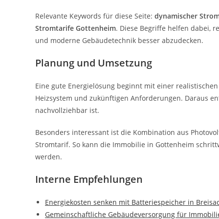
Relevante Keywords für diese Seite:
dynamischer Strom
Stromtarife Gottenheim
. Diese Begriffe helfen dabei,
und moderne Gebäudetechnik besser abzudecken.
Planung und Umsetzung
Eine gute Energielösung beginnt mit einer realistischen
Heizsystem und zukünftigen Anforderungen. Daraus ents
nachvollziehbar ist.
Besonders interessant ist die Kombination aus Photov
Stromtarif. So kann die Immobilie in Gottenheim schrit
werden.
Interne Empfehlungen
Energiekosten senken mit Batteriespeicher in Breis
Gemeinschaftliche Gebäudeversorgung für Immobili