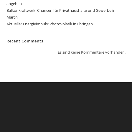
angehen
Balkonkraftwerk: Chancen für Privathaushalte und Gewerbe in
March
Aktueller Energieimpuls: Photovoltaik in Ebringen
Recent Comments
Es sind keine Kommentare vorhanden.