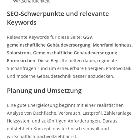
Wirtschaftlichkeit
SEO-Schwerpunkte und relevante
Keywords
Relevante Keywords für diese Seite:
GGV,
gemeinschaftliche Gebäudeversorgung, Mehrfamilienhaus,
Solarstrom, Gemeinschaftliche Gebäudeversorgung
Ehrenkirchen
. Diese Begriffe helfen dabei, regionale
Suchanfragen rund um erneuerbare Energien, Photovoltaik
und moderne Gebäudetechnik besser abzudecken.
Planung und Umsetzung
Eine gute Energielösung beginnt mit einer realistischen
Analyse von Dachfläche, Verbrauch, Lastprofil, Zähleranlage,
Heizsystem und zukünftigen Anforderungen. Daraus
entsteht ein Konzept, das technisch sinnvoll und
wirtschaftlich nachvollziehbar ist.