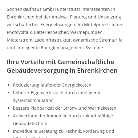
Sonnenkaufhaus GmbH unterstützt Interessenten in
Ehrenkirchen bei der Analyse, Planung und Umsetzung
wirtschaftlicher Energielösungen. Im Mittelpunkt stehen
Photovoltaik, Batteriespeicher, Wärmepumpen,
Mieterstrom, Ladeinfrastruktur, dynamische Stromtarife
und intelligente Energiemanagement-Systeme.
Ihre Vorteile mit Gemeinschaftliche
Gebäudeversorgung in Ehrenkirchen
Reduzierung laufender Energiekosten
höherer Eigenverbrauch durch intelligente
Systemkombination
bessere Planbarkeit der Strom- und Wärmekosten
Aufwertung der Immobilie durch zukunftsfähige
Gebäudetechnik
individuelle Beratung zu Technik, Förderung und