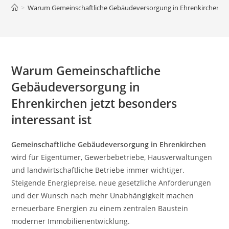
>
Warum Gemeinschaftliche Gebäudeversorgung in Ehrenkirchen jetz
Warum Gemeinschaftliche
Gebäudeversorgung in
Ehrenkirchen jetzt besonders
interessant ist
Gemeinschaftliche Gebäudeversorgung in Ehrenkirchen
wird für Eigentümer, Gewerbebetriebe, Hausverwaltungen
und landwirtschaftliche Betriebe immer wichtiger.
Steigende Energiepreise, neue gesetzliche Anforderungen
und der Wunsch nach mehr Unabhängigkeit machen
erneuerbare Energien zu einem zentralen Baustein
moderner Immobilienentwicklung.