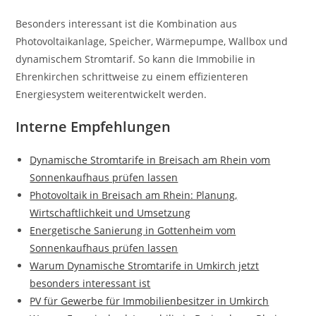
Besonders interessant ist die Kombination aus
Photovoltaikanlage, Speicher, Wärmepumpe, Wallbox und
dynamischem Stromtarif. So kann die Immobilie in
Ehrenkirchen schrittweise zu einem effizienteren
Energiesystem weiterentwickelt werden.
Interne Empfehlungen
Dynamische Stromtarife in Breisach am Rhein vom
Sonnenkaufhaus prüfen lassen
Photovoltaik in Breisach am Rhein: Planung,
Wirtschaftlichkeit und Umsetzung
Energetische Sanierung in Gottenheim vom
Sonnenkaufhaus prüfen lassen
Warum Dynamische Stromtarife in Umkirch jetzt
besonders interessant ist
PV für Gewerbe für Immobilienbesitzer in Umkirch