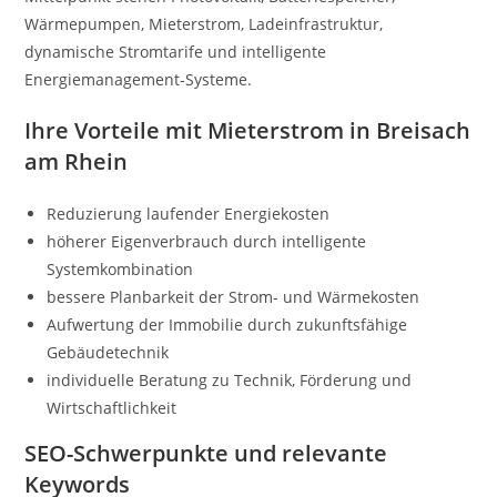
Wärmepumpen, Mieterstrom, Ladeinfrastruktur,
dynamische Stromtarife und intelligente
Energiemanagement-Systeme.
Ihre Vorteile mit Mieterstrom in Breisach
am Rhein
Reduzierung laufender Energiekosten
höherer Eigenverbrauch durch intelligente
Systemkombination
bessere Planbarkeit der Strom- und Wärmekosten
Aufwertung der Immobilie durch zukunftsfähige
Gebäudetechnik
individuelle Beratung zu Technik, Förderung und
Wirtschaftlichkeit
SEO-Schwerpunkte und relevante
Keywords