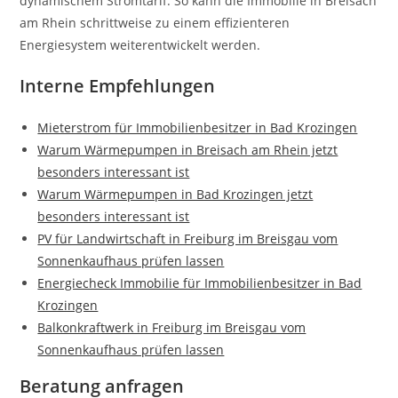
dynamischem Stromtarif. So kann die Immobilie in Breisach
am Rhein schrittweise zu einem effizienteren
Energiesystem weiterentwickelt werden.
Interne Empfehlungen
Mieterstrom für Immobilienbesitzer in Bad Krozingen
Warum Wärmepumpen in Breisach am Rhein jetzt
besonders interessant ist
Warum Wärmepumpen in Bad Krozingen jetzt
besonders interessant ist
PV für Landwirtschaft in Freiburg im Breisgau vom
Sonnenkaufhaus prüfen lassen
Energiecheck Immobilie für Immobilienbesitzer in Bad
Krozingen
Balkonkraftwerk in Freiburg im Breisgau vom
Sonnenkaufhaus prüfen lassen
Beratung anfragen