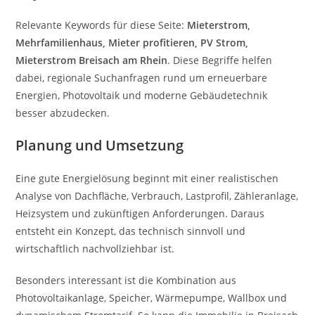
Relevante Keywords für diese Seite:
Mieterstrom,
Mehrfamilienhaus, Mieter profitieren, PV Strom,
Mieterstrom Breisach am Rhein
. Diese Begriffe helfen
dabei, regionale Suchanfragen rund um erneuerbare
Energien, Photovoltaik und moderne Gebäudetechnik
besser abzudecken.
Planung und Umsetzung
Eine gute Energielösung beginnt mit einer realistischen
Analyse von Dachfläche, Verbrauch, Lastprofil, Zähleranlage,
Heizsystem und zukünftigen Anforderungen. Daraus
entsteht ein Konzept, das technisch sinnvoll und
wirtschaftlich nachvollziehbar ist.
Besonders interessant ist die Kombination aus
Photovoltaikanlage, Speicher, Wärmepumpe, Wallbox und