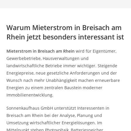
Warum Mieterstrom in Breisach am
Rhein jetzt besonders interessant ist
Mieterstrom in Breisach am Rhein
wird für Eigentümer,
Gewerbebetriebe, Hausverwaltungen und
landwirtschaftliche Betriebe immer wichtiger. Steigende
Energiepreise, neue gesetzliche Anforderungen und der
Wunsch nach mehr Unabhängigkeit machen erneuerbare
Energien zu einem zentralen Baustein moderner
Immobilienentwicklung.
Sonnenkaufhaus GmbH unterstützt Interessenten in
Breisach am Rhein bei der Analyse, Planung und
Umsetzung wirtschaftlicher Energielösungen. Im
Mittelpunkt stehen Photovoltaik, Batteriespeicher,