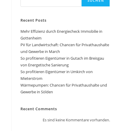
SUCHEN
Recent Posts
Mehr Effizienz durch Energiecheck Immobilie in
Gottenheim
PV für Landwirtschaft: Chancen für Privathaushalte
und Gewerbe in March
So profitieren Eigentümer in Gutach im Breisgau
von Energetische Sanierung
So profitieren Eigentümer in Umkirch von
Mieterstrom
Wärmepumpen: Chancen für Privathaushalte und
Gewerbe in Sölden
Recent Comments
Es sind keine Kommentare vorhanden.