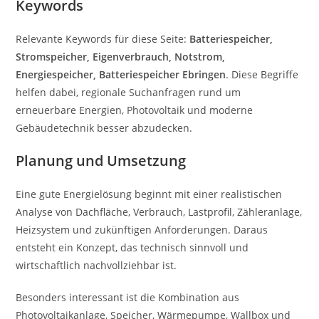
Keywords
Relevante Keywords für diese Seite:
Batteriespeicher,
Stromspeicher, Eigenverbrauch, Notstrom,
Energiespeicher, Batteriespeicher Ebringen
. Diese Begriffe
helfen dabei, regionale Suchanfragen rund um
erneuerbare Energien, Photovoltaik und moderne
Gebäudetechnik besser abzudecken.
Planung und Umsetzung
Eine gute Energielösung beginnt mit einer realistischen
Analyse von Dachfläche, Verbrauch, Lastprofil, Zähleranlage,
Heizsystem und zukünftigen Anforderungen. Daraus
entsteht ein Konzept, das technisch sinnvoll und
wirtschaftlich nachvollziehbar ist.
Besonders interessant ist die Kombination aus
Photovoltaikanlage, Speicher, Wärmepumpe, Wallbox und