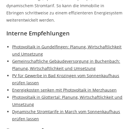
dynamischem Stromtarif. So kann die Immobilie in
Ebringen schrittweise zu einem effizienteren Energiesystem
weiterentwickelt werden.
Interne Empfehlungen
Photovoltaik in Gundelfingen: Planung, Wirtschaftlichkeit
und Umsetzung
Gemeinschaftliche Gebäudeversorgung in Buchenbach:
Planung, Wirtschaftlichkeit und Umsetzung
PV für Gewerbe in Bad Krozingen vom Sonnenkaufhaus
prüfen lassen
Energiekosten senken mit Photovoltaik in Merzhausen
Photovoltaik in Glottertal: Planung, Wirtschaftlichkeit und
Umsetzung
Dynamische Stromtarife in March vom Sonnenkaufhaus
prüfen lassen