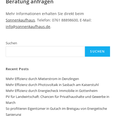
Beratung anfragen
Mehr Informationen erhalten Sie direkt beim
Sonnenkaufhaus
. Telefon: 0761 88898600, E-Mail:
info@sonnenkaufhaus.de
.
Suchen
SUCHEN
Recent Posts
Mehr Effizienz durch Mieterstrom in Denzlingen
Mehr Effizienz durch Photovoltaik in Sasbach am Kaiserstuhl
Mehr Effizienz durch Energiecheck Immobilie in Gottenheim
PV für Landwirtschaft: Chancen für Privathaushalte und Gewerbe in
March
So profitieren Eigentümer in Gutach im Breisgau von Energetische
Sanierung