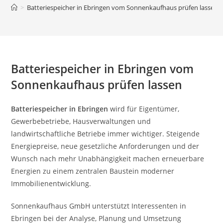
>
Batteriespeicher in Ebringen vom Sonnenkaufhaus prüfen lassen
Batteriespeicher in Ebringen vom
Sonnenkaufhaus prüfen lassen
Batteriespeicher in Ebringen
wird für Eigentümer,
Gewerbebetriebe, Hausverwaltungen und
landwirtschaftliche Betriebe immer wichtiger. Steigende
Energiepreise, neue gesetzliche Anforderungen und der
Wunsch nach mehr Unabhängigkeit machen erneuerbare
Energien zu einem zentralen Baustein moderner
Immobilienentwicklung.
Sonnenkaufhaus GmbH unterstützt Interessenten in
Ebringen bei der Analyse, Planung und Umsetzung