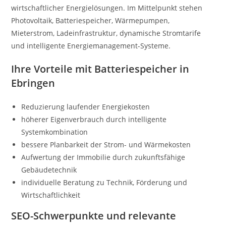
wirtschaftlicher Energielösungen. Im Mittelpunkt stehen
Photovoltaik, Batteriespeicher, Wärmepumpen,
Mieterstrom, Ladeinfrastruktur, dynamische Stromtarife
und intelligente Energiemanagement-Systeme.
Ihre Vorteile mit Batteriespeicher in
Ebringen
Reduzierung laufender Energiekosten
höherer Eigenverbrauch durch intelligente
Systemkombination
bessere Planbarkeit der Strom- und Wärmekosten
Aufwertung der Immobilie durch zukunftsfähige
Gebäudetechnik
individuelle Beratung zu Technik, Förderung und
Wirtschaftlichkeit
SEO-Schwerpunkte und relevante