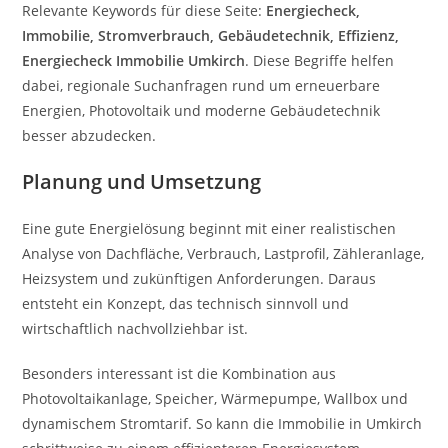
Relevante Keywords für diese Seite:
Energiecheck,
Immobilie, Stromverbrauch, Gebäudetechnik, Effizienz,
Energiecheck Immobilie Umkirch
. Diese Begriffe helfen
dabei, regionale Suchanfragen rund um erneuerbare
Energien, Photovoltaik und moderne Gebäudetechnik
besser abzudecken.
Planung und Umsetzung
Eine gute Energielösung beginnt mit einer realistischen
Analyse von Dachfläche, Verbrauch, Lastprofil, Zähleranlage,
Heizsystem und zukünftigen Anforderungen. Daraus
entsteht ein Konzept, das technisch sinnvoll und
wirtschaftlich nachvollziehbar ist.
Besonders interessant ist die Kombination aus
Photovoltaikanlage, Speicher, Wärmepumpe, Wallbox und
dynamischem Stromtarif. So kann die Immobilie in Umkirch