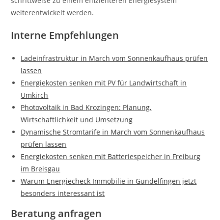
schrittweise zu einem effizienteren Energiesystem
weiterentwickelt werden.
Interne Empfehlungen
Ladeinfrastruktur in March vom Sonnenkaufhaus prüfen
lassen
Energiekosten senken mit PV für Landwirtschaft in
Umkirch
Photovoltaik in Bad Krozingen: Planung,
Wirtschaftlichkeit und Umsetzung
Dynamische Stromtarife in March vom Sonnenkaufhaus
prüfen lassen
Energiekosten senken mit Batteriespeicher in Freiburg
im Breisgau
Warum Energiecheck Immobilie in Gundelfingen jetzt
besonders interessant ist
Beratung anfragen