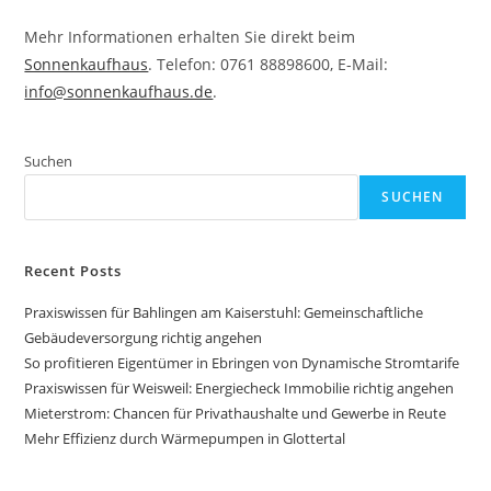
Mehr Informationen erhalten Sie direkt beim
Sonnenkaufhaus
. Telefon: 0761 88898600, E-Mail:
info@sonnenkaufhaus.de
.
Suchen
SUCHEN
Recent Posts
Praxiswissen für Bahlingen am Kaiserstuhl: Gemeinschaftliche
Gebäudeversorgung richtig angehen
So profitieren Eigentümer in Ebringen von Dynamische Stromtarife
Praxiswissen für Weisweil: Energiecheck Immobilie richtig angehen
Mieterstrom: Chancen für Privathaushalte und Gewerbe in Reute
Mehr Effizienz durch Wärmepumpen in Glottertal