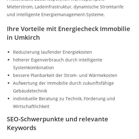
Mieterstrom, Ladeinfrastruktur, dynamische Stromtarife
und intelligente Energiemanagement-Systeme.
Ihre Vorteile mit Energiecheck Immobilie
in Umkirch
Reduzierung laufender Energiekosten
höherer Eigenverbrauch durch intelligente
Systemkombination
bessere Planbarkeit der Strom- und Wärmekosten
Aufwertung der Immobilie durch zukunftsfähige
Gebäudetechnik
individuelle Beratung zu Technik, Förderung und
Wirtschaftlichkeit
SEO-Schwerpunkte und relevante
Keywords