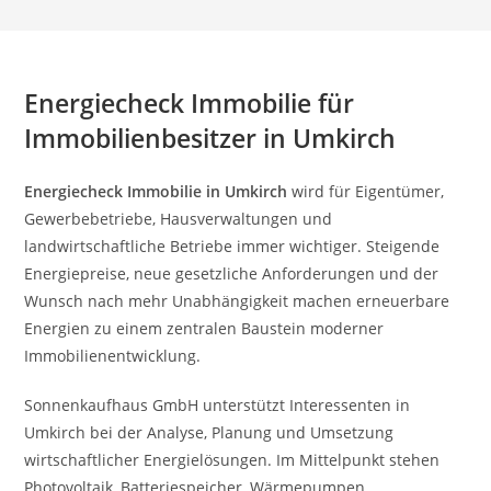
Energiecheck Immobilie für
Immobilienbesitzer in Umkirch
Energiecheck Immobilie in Umkirch
wird für Eigentümer,
Gewerbebetriebe, Hausverwaltungen und
landwirtschaftliche Betriebe immer wichtiger. Steigende
Energiepreise, neue gesetzliche Anforderungen und der
Wunsch nach mehr Unabhängigkeit machen erneuerbare
Energien zu einem zentralen Baustein moderner
Immobilienentwicklung.
Sonnenkaufhaus GmbH unterstützt Interessenten in
Umkirch bei der Analyse, Planung und Umsetzung
wirtschaftlicher Energielösungen. Im Mittelpunkt stehen
Photovoltaik, Batteriespeicher, Wärmepumpen,