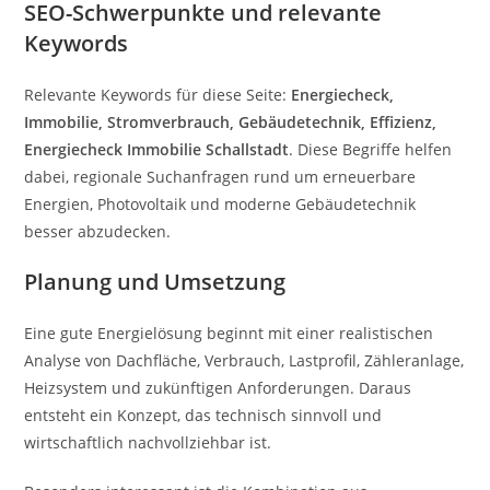
SEO-Schwerpunkte und relevante
Keywords
Relevante Keywords für diese Seite:
Energiecheck,
Immobilie, Stromverbrauch, Gebäudetechnik, Effizienz,
Energiecheck Immobilie Schallstadt
. Diese Begriffe helfen
dabei, regionale Suchanfragen rund um erneuerbare
Energien, Photovoltaik und moderne Gebäudetechnik
besser abzudecken.
Planung und Umsetzung
Eine gute Energielösung beginnt mit einer realistischen
Analyse von Dachfläche, Verbrauch, Lastprofil, Zähleranlage,
Heizsystem und zukünftigen Anforderungen. Daraus
entsteht ein Konzept, das technisch sinnvoll und
wirtschaftlich nachvollziehbar ist.