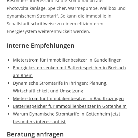
Besonders interessant ist die Kombination aus
Photovoltaikanlage, Speicher, Wärmepumpe, Wallbox und
dynamischem Stromtarif. So kann die Immobilie in
Schallstadt schrittweise zu einem effizienteren
Energiesystem weiterentwickelt werden.
Interne Empfehlungen
Mieterstrom für Immobilienbesitzer in Gundelfingen
Energiekosten senken mit Batteriespeicher in Breisach
am Rhein
Dynamische Stromtarife in Ihringen: Planung,
Wirtschaftlichkeit und Umsetzung
Mieterstrom für Immobilienbesitzer in Bad Krozingen
Batteriespeicher für Immobilienbesitzer in Gottenheim
Warum Dynamische Stromtarife in Gottenheim jetzt
besonders interessant ist
Beratung anfragen