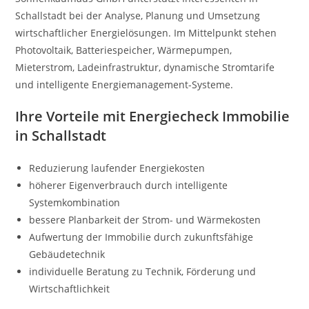
Schallstadt bei der Analyse, Planung und Umsetzung
wirtschaftlicher Energielösungen. Im Mittelpunkt stehen
Photovoltaik, Batteriespeicher, Wärmepumpen,
Mieterstrom, Ladeinfrastruktur, dynamische Stromtarife
und intelligente Energiemanagement-Systeme.
Ihre Vorteile mit Energiecheck Immobilie
in Schallstadt
Reduzierung laufender Energiekosten
höherer Eigenverbrauch durch intelligente
Systemkombination
bessere Planbarkeit der Strom- und Wärmekosten
Aufwertung der Immobilie durch zukunftsfähige
Gebäudetechnik
individuelle Beratung zu Technik, Förderung und
Wirtschaftlichkeit