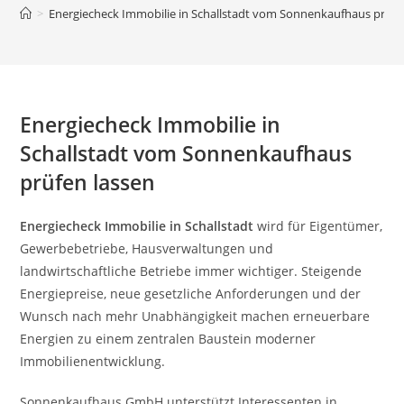
>
Energiecheck Immobilie in Schallstadt vom Sonnenkaufhaus prüfe
Energiecheck Immobilie in
Schallstadt vom Sonnenkaufhaus
prüfen lassen
Energiecheck Immobilie in Schallstadt
wird für Eigentümer,
Gewerbebetriebe, Hausverwaltungen und
landwirtschaftliche Betriebe immer wichtiger. Steigende
Energiepreise, neue gesetzliche Anforderungen und der
Wunsch nach mehr Unabhängigkeit machen erneuerbare
Energien zu einem zentralen Baustein moderner
Immobilienentwicklung.
Sonnenkaufhaus GmbH unterstützt Interessenten in