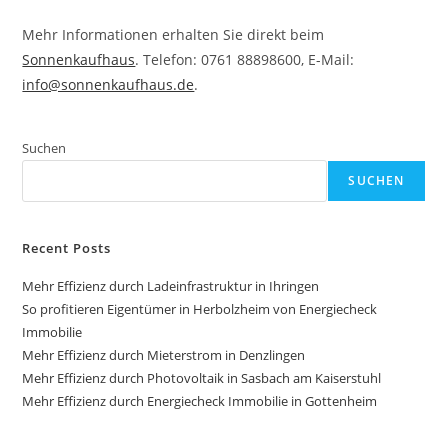
Mehr Informationen erhalten Sie direkt beim
Sonnenkaufhaus
. Telefon: 0761 88898600, E-Mail:
info@sonnenkaufhaus.de
.
Suchen
SUCHEN
Recent Posts
Mehr Effizienz durch Ladeinfrastruktur in Ihringen
So profitieren Eigentümer in Herbolzheim von Energiecheck
Immobilie
Mehr Effizienz durch Mieterstrom in Denzlingen
Mehr Effizienz durch Photovoltaik in Sasbach am Kaiserstuhl
Mehr Effizienz durch Energiecheck Immobilie in Gottenheim