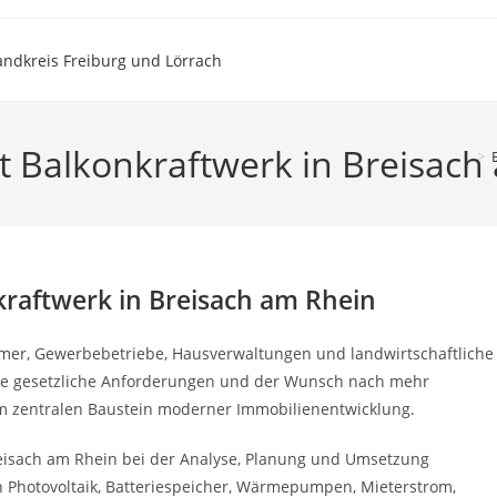
t Balkonkraftwerk in Breisach
>
raftwerk in Breisach am Rhein
mer, Gewerbebetriebe, Hausverwaltungen und landwirtschaftliche
eue gesetzliche Anforderungen und der Wunsch nach mehr
 zentralen Baustein moderner Immobilienentwicklung.
eisach am Rhein bei der Analyse, Planung und Umsetzung
en Photovoltaik, Batteriespeicher, Wärmepumpen, Mieterstrom,