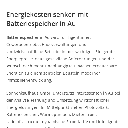
Energiekosten senken mit
Batteriespeicher in Au
Batteriespeicher in Au
wird für Eigentümer,
Gewerbebetriebe, Hausverwaltungen und
landwirtschaftliche Betriebe immer wichtiger. Steigende
Energiepreise, neue gesetzliche Anforderungen und der
Wunsch nach mehr Unabhängigkeit machen erneuerbare
Energien zu einem zentralen Baustein moderner
Immobilienentwicklung.
Sonnenkaufhaus GmbH unterstützt Interessenten in Au bei
der Analyse, Planung und Umsetzung wirtschaftlicher
Energielösungen. Im Mittelpunkt stehen Photovoltaik,
Batteriespeicher, Wärmepumpen, Mieterstrom,
Ladeinfrastruktur, dynamische Stromtarife und intelligente