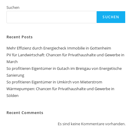
Suchen
SUCHEN
Recent Posts
Mehr Effizienz durch Energiecheck Immobilie in Gottenheim
PV für Landwirtschaft: Chancen für Privathaushalte und Gewerbe in
March
So profitieren Eigentümer in Gutach im Breisgau von Energetische
Sanierung
So profitieren Eigentümer in Umkirch von Mieterstrom
Wärmepumpen: Chancen für Privathaushalte und Gewerbe in
Sölden
Recent Comments
Es sind keine Kommentare vorhanden.