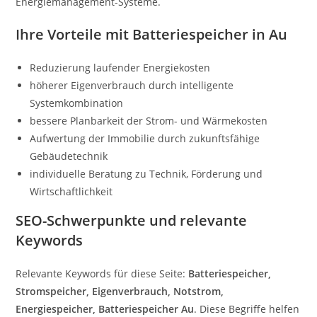
Energiemanagement-Systeme.
Ihre Vorteile mit Batteriespeicher in Au
Reduzierung laufender Energiekosten
höherer Eigenverbrauch durch intelligente
Systemkombination
bessere Planbarkeit der Strom- und Wärmekosten
Aufwertung der Immobilie durch zukunftsfähige
Gebäudetechnik
individuelle Beratung zu Technik, Förderung und
Wirtschaftlichkeit
SEO-Schwerpunkte und relevante
Keywords
Relevante Keywords für diese Seite:
Batteriespeicher,
Stromspeicher, Eigenverbrauch, Notstrom,
Energiespeicher, Batteriespeicher Au
. Diese Begriffe helfen