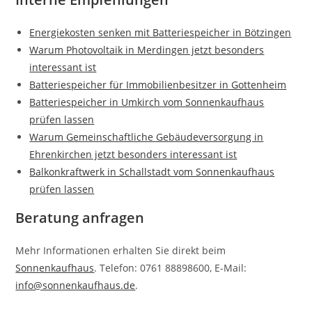
Energiekosten senken mit Batteriespeicher in Bötzingen
Warum Photovoltaik in Merdingen jetzt besonders
interessant ist
Batteriespeicher für Immobilienbesitzer in Gottenheim
Batteriespeicher in Umkirch vom Sonnenkaufhaus
prüfen lassen
Warum Gemeinschaftliche Gebäudeversorgung in
Ehrenkirchen jetzt besonders interessant ist
Balkonkraftwerk in Schallstadt vom Sonnenkaufhaus
prüfen lassen
Beratung anfragen
Mehr Informationen erhalten Sie direkt beim
Sonnenkaufhaus
. Telefon: 0761 88898600, E-Mail:
info@sonnenkaufhaus.de
.