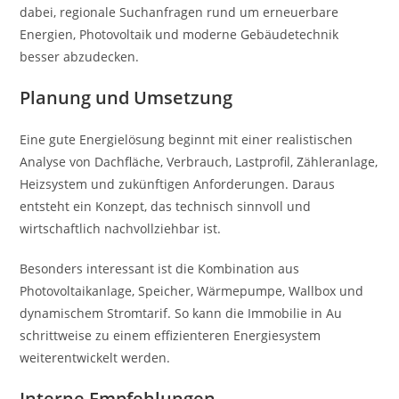
dabei, regionale Suchanfragen rund um erneuerbare
Energien, Photovoltaik und moderne Gebäudetechnik
besser abzudecken.
Planung und Umsetzung
Eine gute Energielösung beginnt mit einer realistischen
Analyse von Dachfläche, Verbrauch, Lastprofil, Zähleranlage,
Heizsystem und zukünftigen Anforderungen. Daraus
entsteht ein Konzept, das technisch sinnvoll und
wirtschaftlich nachvollziehbar ist.
Besonders interessant ist die Kombination aus
Photovoltaikanlage, Speicher, Wärmepumpe, Wallbox und
dynamischem Stromtarif. So kann die Immobilie in Au
schrittweise zu einem effizienteren Energiesystem
weiterentwickelt werden.
Interne Empfehlungen