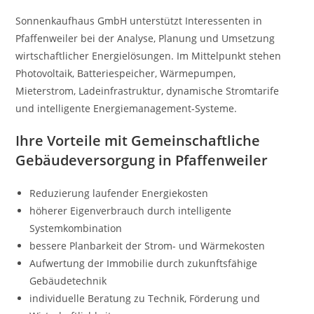
Sonnenkaufhaus GmbH unterstützt Interessenten in
Pfaffenweiler bei der Analyse, Planung und Umsetzung
wirtschaftlicher Energielösungen. Im Mittelpunkt stehen
Photovoltaik, Batteriespeicher, Wärmepumpen,
Mieterstrom, Ladeinfrastruktur, dynamische Stromtarife
und intelligente Energiemanagement-Systeme.
Ihre Vorteile mit Gemeinschaftliche
Gebäudeversorgung in Pfaffenweiler
Reduzierung laufender Energiekosten
höherer Eigenverbrauch durch intelligente
Systemkombination
bessere Planbarkeit der Strom- und Wärmekosten
Aufwertung der Immobilie durch zukunftsfähige
Gebäudetechnik
individuelle Beratung zu Technik, Förderung und