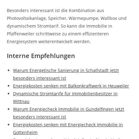
Besonders interessant ist die Kombination aus
Photovoltaikanlage, Speicher, Wärmepumpe, Wallbox und
dynamischem Stromtarif. So kann die Immobilie in
Pfaffenweiler schrittweise zu einem effizienteren
Energiesystem weiterentwickelt werden.
Interne Empfehlungen
Warum Energetische Sanierung in Schallstadt jetzt
besonders interessant ist
Energiekosten senken mit Balkonkraftwerk in Heuweiler
Dynamische Stromtarife für Immobilienbesitzer in
Wittnau
Warum Energiecheck Immobilie in Gundelfingen jetzt
besonders interessant ist
Energiekosten senken mit Energiecheck Immobilie in
Gottenheim