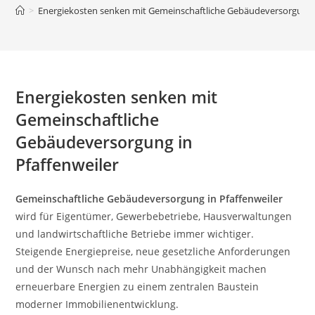
>
Energiekosten senken mit Gemeinschaftliche Gebäudeversorgung i
Energiekosten senken mit
Gemeinschaftliche
Gebäudeversorgung in
Pfaffenweiler
Gemeinschaftliche Gebäudeversorgung in Pfaffenweiler
wird für Eigentümer, Gewerbebetriebe, Hausverwaltungen
und landwirtschaftliche Betriebe immer wichtiger.
Steigende Energiepreise, neue gesetzliche Anforderungen
und der Wunsch nach mehr Unabhängigkeit machen
erneuerbare Energien zu einem zentralen Baustein
moderner Immobilienentwicklung.