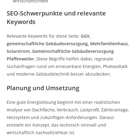
Wirtschaftlichkeit
SEO-Schwerpunkte und relevante
Keywords
Relevante Keywords für diese Seite:
GGV,
gemeinschaftliche Gebäudeversorgung, Mehrfamilienhaus,
Solarstrom, Gemeinschaftliche Gebäudeversorgung
Pfaffenweiler
. Diese Begriffe helfen dabei, regionale
Suchanfragen rund um erneuerbare Energien, Photovoltaik
und moderne Gebäudetechnik besser abzudecken.
Planung und Umsetzung
Eine gute Energielösung beginnt mit einer realistischen
Analyse von Dachfläche, Verbrauch, Lastprofil, Zähleranlage,
Heizsystem und zukünftigen Anforderungen. Daraus
entsteht ein Konzept, das technisch sinnvoll und
wirtschaftlich nachvollziehbar ist.