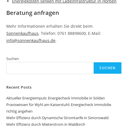
Energiekosten senken mit Ladeinfrastruktur in Horben
Beratung anfragen
Mehr Informationen erhalten Sie direkt beim
Sonnenkaufhaus
. Telefon: 0761 88898600, E-Mail:
info@sonnenkaufhaus.de
.
Suchen
SUCHEN
Recent Posts
Aktueller Energieimpuls: Energiecheck Immobilie in Sölden
Praxiswissen für Wyhl am Kaiserstuhl: Energiecheck Immobilie
richtig angehen
Mehr Effizienz durch Dynamische Stromtarife in Simonswald
Mehr Effizienz durch Mieterstrom in Waldkirch