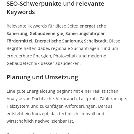
SEO-Schwerpunkte und relevante
Keywords
Relevante Keywords für diese Seite:
energetische
Sanierung, Gebäudeenergie, Sanierungsfahrplan,
Fördermittel, Energetische Sanierung Schallstadt
. Diese
Begriffe helfen dabei, regionale Suchanfragen rund um
erneuerbare Energien, Photovoltaik und moderne
Gebäudetechnik besser abzudecken.
Planung und Umsetzung
Eine gute Energielösung beginnt mit einer realistischen
Analyse von Dachfläche, Verbrauch, Lastprofil, Zähleranlage,
Heizsystem und zukünftigen Anforderungen. Daraus
entsteht ein Konzept, das technisch sinnvoll und
wirtschaftlich nachvollziehbar ist.