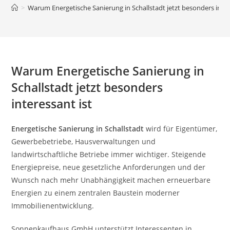
>
Warum Energetische Sanierung in Schallstadt jetzt besonders inter
Warum Energetische Sanierung in
Schallstadt jetzt besonders
interessant ist
Energetische Sanierung in Schallstadt
wird für Eigentümer,
Gewerbebetriebe, Hausverwaltungen und
landwirtschaftliche Betriebe immer wichtiger. Steigende
Energiepreise, neue gesetzliche Anforderungen und der
Wunsch nach mehr Unabhängigkeit machen erneuerbare
Energien zu einem zentralen Baustein moderner
Immobilienentwicklung.
Sonnenkaufhaus GmbH unterstützt Interessenten in