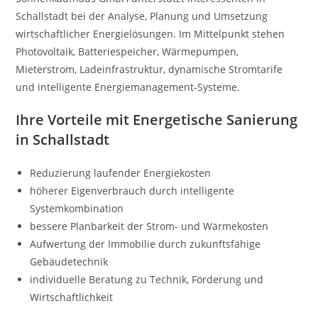
Schallstadt bei der Analyse, Planung und Umsetzung
wirtschaftlicher Energielösungen. Im Mittelpunkt stehen
Photovoltaik, Batteriespeicher, Wärmepumpen,
Mieterstrom, Ladeinfrastruktur, dynamische Stromtarife
und intelligente Energiemanagement-Systeme.
Ihre Vorteile mit Energetische Sanierung
in Schallstadt
Reduzierung laufender Energiekosten
höherer Eigenverbrauch durch intelligente
Systemkombination
bessere Planbarkeit der Strom- und Wärmekosten
Aufwertung der Immobilie durch zukunftsfähige
Gebäudetechnik
individuelle Beratung zu Technik, Förderung und
Wirtschaftlichkeit