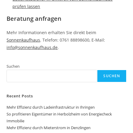
prüfen lassen
Beratung anfragen
Mehr Informationen erhalten Sie direkt beim
Sonnenkaufhaus
. Telefon: 0761 88898600, E-Mail:
info@sonnenkaufhaus.de
.
Suchen
SUCHEN
Recent Posts
Mehr Effizienz durch Ladeinfrastruktur in Ihringen
So profitieren Eigentümer in Herbolzheim von Energiecheck
Immobilie
Mehr Effizienz durch Mieterstrom in Denzlingen