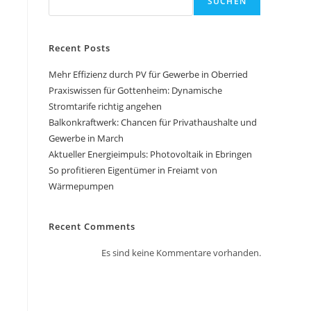
SUCHEN
Recent Posts
Mehr Effizienz durch PV für Gewerbe in Oberried
Praxiswissen für Gottenheim: Dynamische
Stromtarife richtig angehen
Balkonkraftwerk: Chancen für Privathaushalte und
Gewerbe in March
Aktueller Energieimpuls: Photovoltaik in Ebringen
So profitieren Eigentümer in Freiamt von
Wärmepumpen
Recent Comments
Es sind keine Kommentare vorhanden.