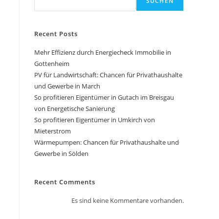
SUCHEN
Recent Posts
Mehr Effizienz durch Energiecheck Immobilie in
Gottenheim
PV für Landwirtschaft: Chancen für Privathaushalte
und Gewerbe in March
So profitieren Eigentümer in Gutach im Breisgau
von Energetische Sanierung
So profitieren Eigentümer in Umkirch von
Mieterstrom
Wärmepumpen: Chancen für Privathaushalte und
Gewerbe in Sölden
Recent Comments
Es sind keine Kommentare vorhanden.