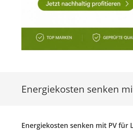
Energiekosten senken mit
Energiekosten senken mit PV für 