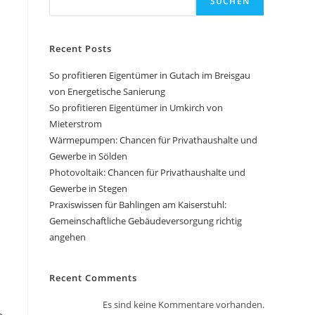
SUCHEN
Recent Posts
So profitieren Eigentümer in Gutach im Breisgau
von Energetische Sanierung
So profitieren Eigentümer in Umkirch von
Mieterstrom
Wärmepumpen: Chancen für Privathaushalte und
Gewerbe in Sölden
Photovoltaik: Chancen für Privathaushalte und
Gewerbe in Stegen
Praxiswissen für Bahlingen am Kaiserstuhl:
Gemeinschaftliche Gebäudeversorgung richtig
angehen
Recent Comments
Es sind keine Kommentare vorhanden.