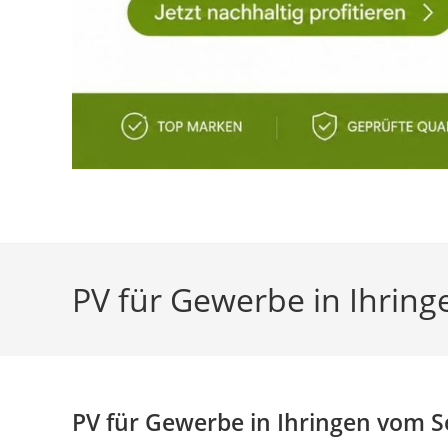
PV für Gewerbe in Ihrin
PV für Gewerbe in Ihringen vom 