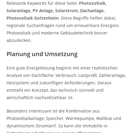
Relevante Keywords für diese Seite:
Photovoltaik,
Solaranlage, PV Anlage, Solarstrom, Dachanlage,
Photovoltaik Gottenheim
. Diese Begriffe helfen dabei,
regionale Suchanfragen rund um erneuerbare Energien,
Photovoltaik und moderne Gebäudetechnik besser
abzudecken.
Planung und Umsetzung
Eine gute Energielösung beginnt mit einer realistischen
Analyse von Dachfläche, Verbrauch, Lastprofil, Zähleranlage,
Heizsystem und zukünftigen Anforderungen. Daraus
entsteht ein Konzept, das technisch sinnvoll und
wirtschaftlich nachvollziehbar ist.
Besonders interessant ist die Kombination aus
Photovoltaikanlage, Speicher, Wärmepumpe, Wallbox und
dynamischem Stromtarif. So kann die Immobilie in