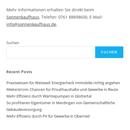
Mehr Informationen erhalten Sie direkt beim
Sonnenkaufhaus
. Telefon: 0761 88898600, E-Mail:
info@sonnenkaufhaus.de
.
Suchen
SUCHEN
Recent Posts
Praxiswissen für Weisweil: Energiecheck Immobilie richtig angehen
Mieterstrom: Chancen für Privathaushalte und Gewerbe in Reute
Mehr Effizienz durch Wärmepumpen in Glottertal
So profitieren Eigentümer in Merdingen von Gemeinschaftliche
Gebäudeversorgung
Mehr Effizienz durch PV für Gewerbe in Oberried