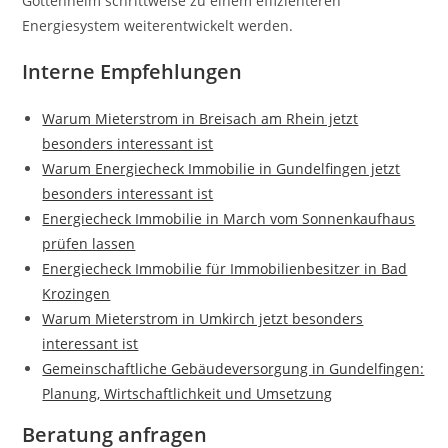
Gottenheim schrittweise zu einem effizienteren
Energiesystem weiterentwickelt werden.
Interne Empfehlungen
Warum Mieterstrom in Breisach am Rhein jetzt
besonders interessant ist
Warum Energiecheck Immobilie in Gundelfingen jetzt
besonders interessant ist
Energiecheck Immobilie in March vom Sonnenkaufhaus
prüfen lassen
Energiecheck Immobilie für Immobilienbesitzer in Bad
Krozingen
Warum Mieterstrom in Umkirch jetzt besonders
interessant ist
Gemeinschaftliche Gebäudeversorgung in Gundelfingen:
Planung, Wirtschaftlichkeit und Umsetzung
Beratung anfragen