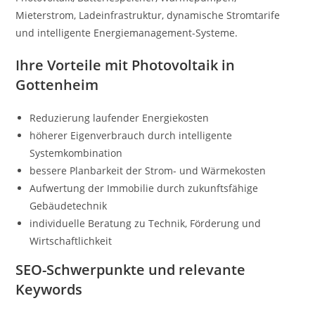
Mieterstrom, Ladeinfrastruktur, dynamische Stromtarife
und intelligente Energiemanagement-Systeme.
Ihre Vorteile mit Photovoltaik in
Gottenheim
Reduzierung laufender Energiekosten
höherer Eigenverbrauch durch intelligente
Systemkombination
bessere Planbarkeit der Strom- und Wärmekosten
Aufwertung der Immobilie durch zukunftsfähige
Gebäudetechnik
individuelle Beratung zu Technik, Förderung und
Wirtschaftlichkeit
SEO-Schwerpunkte und relevante
Keywords