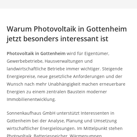
Warum Photovoltaik in Gottenheim
jetzt besonders interessant ist
Photovoltaik in Gottenheim
wird für Eigentümer,
Gewerbebetriebe, Hausverwaltungen und
landwirtschaftliche Betriebe immer wichtiger. Steigende
Energiepreise, neue gesetzliche Anforderungen und der
Wunsch nach mehr Unabhängigkeit machen erneuerbare
Energien zu einem zentralen Baustein moderner
Immobilienentwicklung.
Sonnenkaufhaus GmbH unterstützt Interessenten in
Gottenheim bei der Analyse, Planung und Umsetzung
wirtschaftlicher Energielösungen. Im Mittelpunkt stehen
Photovoltaik, Batteriespeicher, Wärmepumpen,