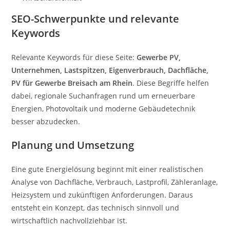
SEO-Schwerpunkte und relevante
Keywords
Relevante Keywords für diese Seite:
Gewerbe PV,
Unternehmen, Lastspitzen, Eigenverbrauch, Dachfläche,
PV für Gewerbe Breisach am Rhein
. Diese Begriffe helfen
dabei, regionale Suchanfragen rund um erneuerbare
Energien, Photovoltaik und moderne Gebäudetechnik
besser abzudecken.
Planung und Umsetzung
Eine gute Energielösung beginnt mit einer realistischen
Analyse von Dachfläche, Verbrauch, Lastprofil, Zähleranlage,
Heizsystem und zukünftigen Anforderungen. Daraus
entsteht ein Konzept, das technisch sinnvoll und
wirtschaftlich nachvollziehbar ist.