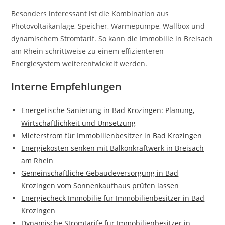
Besonders interessant ist die Kombination aus
Photovoltaikanlage, Speicher, Wärmepumpe, Wallbox und
dynamischem Stromtarif. So kann die Immobilie in Breisach
am Rhein schrittweise zu einem effizienteren
Energiesystem weiterentwickelt werden.
Interne Empfehlungen
Energetische Sanierung in Bad Krozingen: Planung,
Wirtschaftlichkeit und Umsetzung
Mieterstrom für Immobilienbesitzer in Bad Krozingen
Energiekosten senken mit Balkonkraftwerk in Breisach
am Rhein
Gemeinschaftliche Gebäudeversorgung in Bad
Krozingen vom Sonnenkaufhaus prüfen lassen
Energiecheck Immobilie für Immobilienbesitzer in Bad
Krozingen
Dynamische Stromtarife für Immobilienbesitzer in