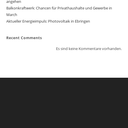
angehen
Balkonkraftwerk: Chancen für Privathaushalte und Gewerbe in
March
Aktueller Energieimpuls: Photovoltaik in Ebringen
Recent Comments
Es sind keine Kommentare vorhanden.