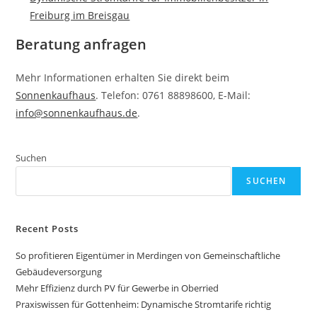
Freiburg im Breisgau
Beratung anfragen
Mehr Informationen erhalten Sie direkt beim
Sonnenkaufhaus
. Telefon: 0761 88898600, E-Mail:
info@sonnenkaufhaus.de
.
Suchen
SUCHEN
Recent Posts
So profitieren Eigentümer in Merdingen von Gemeinschaftliche
Gebäudeversorgung
Mehr Effizienz durch PV für Gewerbe in Oberried
Praxiswissen für Gottenheim: Dynamische Stromtarife richtig