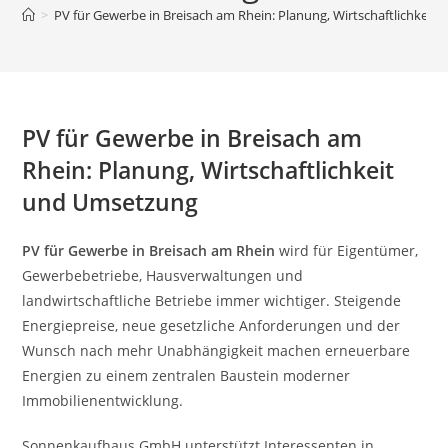
>
PV für Gewerbe in Breisach am Rhein: Planung, Wirtschaftlichkei
PV für Gewerbe in Breisach am
Rhein: Planung, Wirtschaftlichkeit
und Umsetzung
PV für Gewerbe in Breisach am Rhein
wird für Eigentümer,
Gewerbebetriebe, Hausverwaltungen und
landwirtschaftliche Betriebe immer wichtiger. Steigende
Energiepreise, neue gesetzliche Anforderungen und der
Wunsch nach mehr Unabhängigkeit machen erneuerbare
Energien zu einem zentralen Baustein moderner
Immobilienentwicklung.
Sonnenkaufhaus GmbH unterstützt Interessenten in