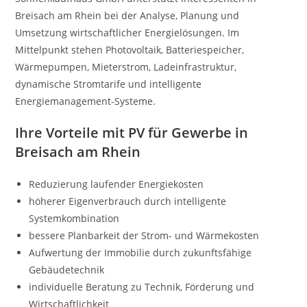
Breisach am Rhein bei der Analyse, Planung und
Umsetzung wirtschaftlicher Energielösungen. Im
Mittelpunkt stehen Photovoltaik, Batteriespeicher,
Wärmepumpen, Mieterstrom, Ladeinfrastruktur,
dynamische Stromtarife und intelligente
Energiemanagement-Systeme.
Ihre Vorteile mit PV für Gewerbe in
Breisach am Rhein
Reduzierung laufender Energiekosten
höherer Eigenverbrauch durch intelligente
Systemkombination
bessere Planbarkeit der Strom- und Wärmekosten
Aufwertung der Immobilie durch zukunftsfähige
Gebäudetechnik
individuelle Beratung zu Technik, Förderung und
Wirtschaftlichkeit