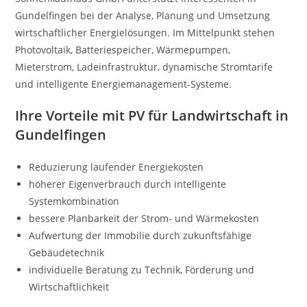
Gundelfingen bei der Analyse, Planung und Umsetzung
wirtschaftlicher Energielösungen. Im Mittelpunkt stehen
Photovoltaik, Batteriespeicher, Wärmepumpen,
Mieterstrom, Ladeinfrastruktur, dynamische Stromtarife
und intelligente Energiemanagement-Systeme.
Ihre Vorteile mit PV für Landwirtschaft in
Gundelfingen
Reduzierung laufender Energiekosten
höherer Eigenverbrauch durch intelligente
Systemkombination
bessere Planbarkeit der Strom- und Wärmekosten
Aufwertung der Immobilie durch zukunftsfähige
Gebäudetechnik
individuelle Beratung zu Technik, Förderung und
Wirtschaftlichkeit