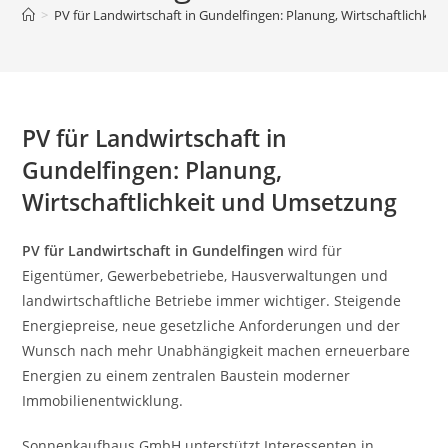
>
PV für Landwirtschaft in Gundelfingen: Planung, Wirtschaftlichke
PV für Landwirtschaft in
Gundelfingen: Planung,
Wirtschaftlichkeit und Umsetzung
PV für Landwirtschaft in Gundelfingen
wird für
Eigentümer, Gewerbebetriebe, Hausverwaltungen und
landwirtschaftliche Betriebe immer wichtiger. Steigende
Energiepreise, neue gesetzliche Anforderungen und der
Wunsch nach mehr Unabhängigkeit machen erneuerbare
Energien zu einem zentralen Baustein moderner
Immobilienentwicklung.
Sonnenkaufhaus GmbH unterstützt Interessenten in