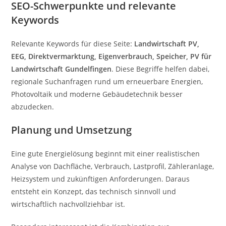
SEO-Schwerpunkte und relevante
Keywords
Relevante Keywords für diese Seite:
Landwirtschaft PV,
EEG, Direktvermarktung, Eigenverbrauch, Speicher, PV für
Landwirtschaft Gundelfingen
. Diese Begriffe helfen dabei,
regionale Suchanfragen rund um erneuerbare Energien,
Photovoltaik und moderne Gebäudetechnik besser
abzudecken.
Planung und Umsetzung
Eine gute Energielösung beginnt mit einer realistischen
Analyse von Dachfläche, Verbrauch, Lastprofil, Zähleranlage,
Heizsystem und zukünftigen Anforderungen. Daraus
entsteht ein Konzept, das technisch sinnvoll und
wirtschaftlich nachvollziehbar ist.