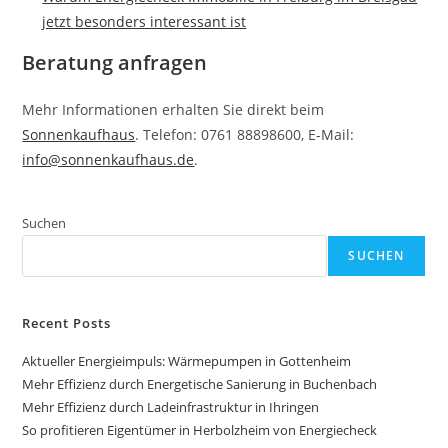
jetzt besonders interessant ist
Beratung anfragen
Mehr Informationen erhalten Sie direkt beim
Sonnenkaufhaus
. Telefon: 0761 88898600, E-Mail:
info@sonnenkaufhaus.de
.
Suchen
SUCHEN
Recent Posts
Aktueller Energieimpuls: Wärmepumpen in Gottenheim
Mehr Effizienz durch Energetische Sanierung in Buchenbach
Mehr Effizienz durch Ladeinfrastruktur in Ihringen
So profitieren Eigentümer in Herbolzheim von Energiecheck