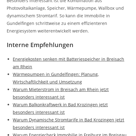
Besonders interessant ist die Kombination aus
Photovoltaikanlage, Speicher, Wärmepumpe, Wallbox und
dynamischem Stromtarif. So kann die Immobilie in
Gundelfingen schrittweise zu einem effizienteren
Energiesystem weiterentwickelt werden.
Interne Empfehlungen
Energiekosten senken mit Batteriespeicher in Breisach
am Rhein
Wärmepumpen in Gundelfingen: Planung,
Wirtschaftlichkeit und Umsetzung
Warum Mieterstrom in Breisach am Rhein jetzt
besonders interessant ist
Warum Balkonkraftwerk in Bad Krozingen jetzt
besonders interessant ist
Warum Dynamische Stromtarife in Bad Krozingen jetzt
besonders interessant ist
Warum Energiecheck Immobilie in Freiburg im Breisgau