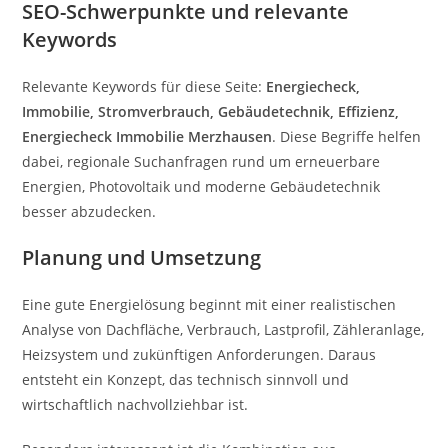
SEO-Schwerpunkte und relevante
Keywords
Relevante Keywords für diese Seite:
Energiecheck,
Immobilie, Stromverbrauch, Gebäudetechnik, Effizienz,
Energiecheck Immobilie Merzhausen
. Diese Begriffe helfen
dabei, regionale Suchanfragen rund um erneuerbare
Energien, Photovoltaik und moderne Gebäudetechnik
besser abzudecken.
Planung und Umsetzung
Eine gute Energielösung beginnt mit einer realistischen
Analyse von Dachfläche, Verbrauch, Lastprofil, Zähleranlage,
Heizsystem und zukünftigen Anforderungen. Daraus
entsteht ein Konzept, das technisch sinnvoll und
wirtschaftlich nachvollziehbar ist.