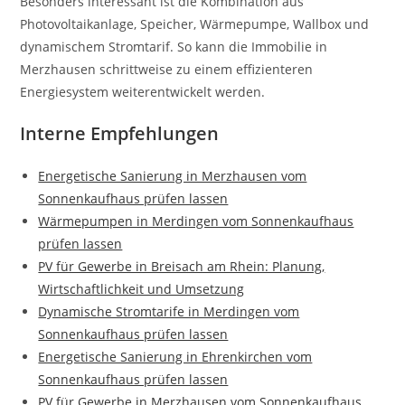
Besonders interessant ist die Kombination aus
Photovoltaikanlage, Speicher, Wärmepumpe, Wallbox und
dynamischem Stromtarif. So kann die Immobilie in
Merzhausen schrittweise zu einem effizienteren
Energiesystem weiterentwickelt werden.
Interne Empfehlungen
Energetische Sanierung in Merzhausen vom
Sonnenkaufhaus prüfen lassen
Wärmepumpen in Merdingen vom Sonnenkaufhaus
prüfen lassen
PV für Gewerbe in Breisach am Rhein: Planung,
Wirtschaftlichkeit und Umsetzung
Dynamische Stromtarife in Merdingen vom
Sonnenkaufhaus prüfen lassen
Energetische Sanierung in Ehrenkirchen vom
Sonnenkaufhaus prüfen lassen
PV für Gewerbe in Merzhausen vom Sonnenkaufhaus