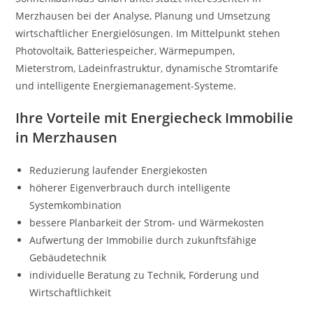
Merzhausen bei der Analyse, Planung und Umsetzung
wirtschaftlicher Energielösungen. Im Mittelpunkt stehen
Photovoltaik, Batteriespeicher, Wärmepumpen,
Mieterstrom, Ladeinfrastruktur, dynamische Stromtarife
und intelligente Energiemanagement-Systeme.
Ihre Vorteile mit Energiecheck Immobilie
in Merzhausen
Reduzierung laufender Energiekosten
höherer Eigenverbrauch durch intelligente
Systemkombination
bessere Planbarkeit der Strom- und Wärmekosten
Aufwertung der Immobilie durch zukunftsfähige
Gebäudetechnik
individuelle Beratung zu Technik, Förderung und
Wirtschaftlichkeit