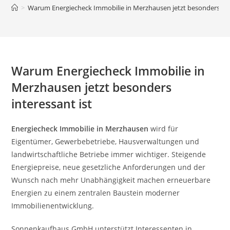
>
Warum Energiecheck Immobilie in Merzhausen jetzt besonders inte
Warum Energiecheck Immobilie in
Merzhausen jetzt besonders
interessant ist
Energiecheck Immobilie in Merzhausen
wird für
Eigentümer, Gewerbebetriebe, Hausverwaltungen und
landwirtschaftliche Betriebe immer wichtiger. Steigende
Energiepreise, neue gesetzliche Anforderungen und der
Wunsch nach mehr Unabhängigkeit machen erneuerbare
Energien zu einem zentralen Baustein moderner
Immobilienentwicklung.
Sonnenkaufhaus GmbH unterstützt Interessenten in