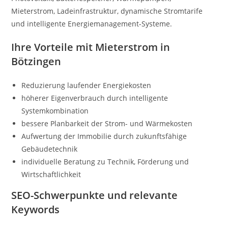
Mieterstrom, Ladeinfrastruktur, dynamische Stromtarife
und intelligente Energiemanagement-Systeme.
Ihre Vorteile mit Mieterstrom in
Bötzingen
Reduzierung laufender Energiekosten
höherer Eigenverbrauch durch intelligente
Systemkombination
bessere Planbarkeit der Strom- und Wärmekosten
Aufwertung der Immobilie durch zukunftsfähige
Gebäudetechnik
individuelle Beratung zu Technik, Förderung und
Wirtschaftlichkeit
SEO-Schwerpunkte und relevante
Keywords