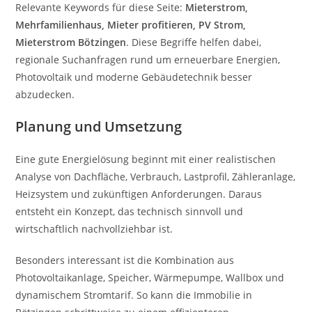
Relevante Keywords für diese Seite:
Mieterstrom,
Mehrfamilienhaus, Mieter profitieren, PV Strom,
Mieterstrom Bötzingen
. Diese Begriffe helfen dabei,
regionale Suchanfragen rund um erneuerbare Energien,
Photovoltaik und moderne Gebäudetechnik besser
abzudecken.
Planung und Umsetzung
Eine gute Energielösung beginnt mit einer realistischen
Analyse von Dachfläche, Verbrauch, Lastprofil, Zähleranlage,
Heizsystem und zukünftigen Anforderungen. Daraus
entsteht ein Konzept, das technisch sinnvoll und
wirtschaftlich nachvollziehbar ist.
Besonders interessant ist die Kombination aus
Photovoltaikanlage, Speicher, Wärmepumpe, Wallbox und
dynamischem Stromtarif. So kann die Immobilie in