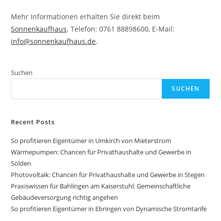
Mehr Informationen erhalten Sie direkt beim
Sonnenkaufhaus
. Telefon: 0761 88898600, E-Mail:
info@sonnenkaufhaus.de
.
Suchen
SUCHEN
Recent Posts
So profitieren Eigentümer in Umkirch von Mieterstrom
Wärmepumpen: Chancen für Privathaushalte und Gewerbe in
Sölden
Photovoltaik: Chancen für Privathaushalte und Gewerbe in Stegen
Praxiswissen für Bahlingen am Kaiserstuhl: Gemeinschaftliche
Gebäudeversorgung richtig angehen
So profitieren Eigentümer in Ebringen von Dynamische Stromtarife