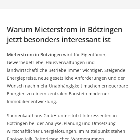
Warum Mieterstrom in Bötzingen
jetzt besonders interessant ist
Mieterstrom in Bötzingen
wird für Eigentümer,
Gewerbebetriebe, Hausverwaltungen und
landwirtschaftliche Betriebe immer wichtiger. Steigende
Energiepreise, neue gesetzliche Anforderungen und der
Wunsch nach mehr Unabhängigkeit machen erneuerbare
Energien zu einem zentralen Baustein moderner
Immobilienentwicklung.
Sonnenkaufhaus GmbH unterstützt Interessenten in
Bötzingen bei der Analyse, Planung und Umsetzung
wirtschaftlicher Energielösungen. Im Mittelpunkt stehen
Photovoltaik, Batteriespeicher, Wärmepumpen,