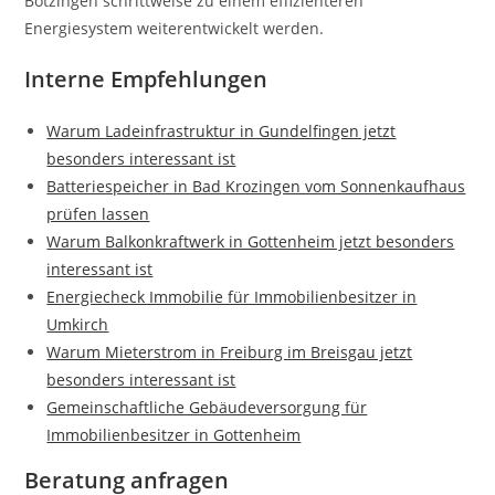
Bötzingen schrittweise zu einem effizienteren
Energiesystem weiterentwickelt werden.
Interne Empfehlungen
Warum Ladeinfrastruktur in Gundelfingen jetzt
besonders interessant ist
Batteriespeicher in Bad Krozingen vom Sonnenkaufhaus
prüfen lassen
Warum Balkonkraftwerk in Gottenheim jetzt besonders
interessant ist
Energiecheck Immobilie für Immobilienbesitzer in
Umkirch
Warum Mieterstrom in Freiburg im Breisgau jetzt
besonders interessant ist
Gemeinschaftliche Gebäudeversorgung für
Immobilienbesitzer in Gottenheim
Beratung anfragen