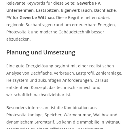
Relevante Keywords für diese Seite:
Gewerbe PV,
Unternehmen, Lastspitzen, Eigenverbrauch, Dachfläche,
PV für Gewerbe Wittnau
. Diese Begriffe helfen dabei,
regionale Suchanfragen rund um erneuerbare Energien,
Photovoltaik und moderne Gebäudetechnik besser
abzudecken.
Planung und Umsetzung
Eine gute Energielösung beginnt mit einer realistischen
Analyse von Dachfläche, Verbrauch, Lastprofil, Zähleranlage,
Heizsystem und zukünftigen Anforderungen. Daraus
entsteht ein Konzept, das technisch sinnvoll und
wirtschaftlich nachvollziehbar ist.
Besonders interessant ist die Kombination aus
Photovoltaikanlage, Speicher, Wärmepumpe, Wallbox und
dynamischem Stromtarif. So kann die Immobilie in Wittnau