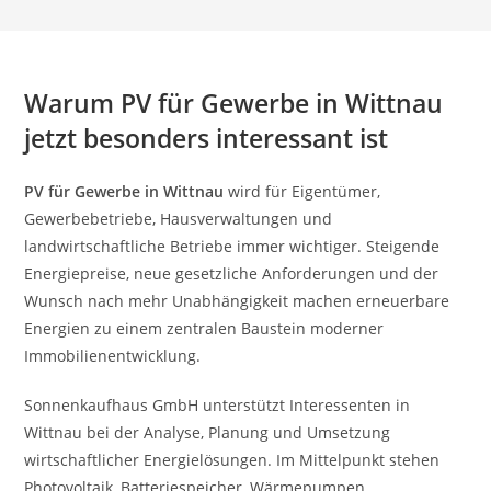
Warum PV für Gewerbe in Wittnau
jetzt besonders interessant ist
PV für Gewerbe in Wittnau
wird für Eigentümer,
Gewerbebetriebe, Hausverwaltungen und
landwirtschaftliche Betriebe immer wichtiger. Steigende
Energiepreise, neue gesetzliche Anforderungen und der
Wunsch nach mehr Unabhängigkeit machen erneuerbare
Energien zu einem zentralen Baustein moderner
Immobilienentwicklung.
Sonnenkaufhaus GmbH unterstützt Interessenten in
Wittnau bei der Analyse, Planung und Umsetzung
wirtschaftlicher Energielösungen. Im Mittelpunkt stehen
Photovoltaik, Batteriespeicher, Wärmepumpen,