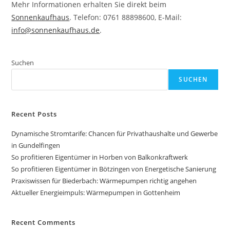
Mehr Informationen erhalten Sie direkt beim
Sonnenkaufhaus
. Telefon: 0761 88898600, E-Mail:
info@sonnenkaufhaus.de
.
Suchen
SUCHEN
Recent Posts
Dynamische Stromtarife: Chancen für Privathaushalte und Gewerbe
in Gundelfingen
So profitieren Eigentümer in Horben von Balkonkraftwerk
So profitieren Eigentümer in Bötzingen von Energetische Sanierung
Praxiswissen für Biederbach: Wärmepumpen richtig angehen
Aktueller Energieimpuls: Wärmepumpen in Gottenheim
Recent Comments