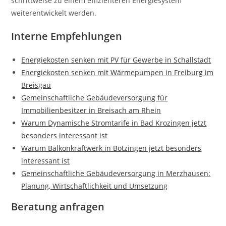
schrittweise zu einem effizienteren Energiesystem
weiterentwickelt werden.
Interne Empfehlungen
Energiekosten senken mit PV für Gewerbe in Schallstadt
Energiekosten senken mit Wärmepumpen in Freiburg im
Breisgau
Gemeinschaftliche Gebäudeversorgung für
Immobilienbesitzer in Breisach am Rhein
Warum Dynamische Stromtarife in Bad Krozingen jetzt
besonders interessant ist
Warum Balkonkraftwerk in Bötzingen jetzt besonders
interessant ist
Gemeinschaftliche Gebäudeversorgung in Merzhausen:
Planung, Wirtschaftlichkeit und Umsetzung
Beratung anfragen