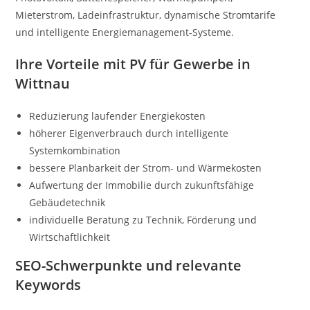
Mieterstrom, Ladeinfrastruktur, dynamische Stromtarife
und intelligente Energiemanagement-Systeme.
Ihre Vorteile mit PV für Gewerbe in
Wittnau
Reduzierung laufender Energiekosten
höherer Eigenverbrauch durch intelligente
Systemkombination
bessere Planbarkeit der Strom- und Wärmekosten
Aufwertung der Immobilie durch zukunftsfähige
Gebäudetechnik
individuelle Beratung zu Technik, Förderung und
Wirtschaftlichkeit
SEO-Schwerpunkte und relevante
Keywords