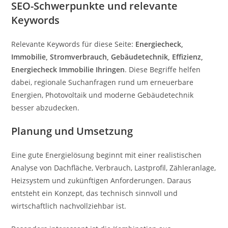
SEO-Schwerpunkte und relevante
Keywords
Relevante Keywords für diese Seite:
Energiecheck,
Immobilie, Stromverbrauch, Gebäudetechnik, Effizienz,
Energiecheck Immobilie Ihringen
. Diese Begriffe helfen
dabei, regionale Suchanfragen rund um erneuerbare
Energien, Photovoltaik und moderne Gebäudetechnik
besser abzudecken.
Planung und Umsetzung
Eine gute Energielösung beginnt mit einer realistischen
Analyse von Dachfläche, Verbrauch, Lastprofil, Zähleranlage,
Heizsystem und zukünftigen Anforderungen. Daraus
entsteht ein Konzept, das technisch sinnvoll und
wirtschaftlich nachvollziehbar ist.