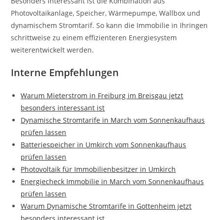
Besonders interessant ist die Kombination aus
Photovoltaikanlage, Speicher, Wärmepumpe, Wallbox und
dynamischem Stromtarif. So kann die Immobilie in Ihringen
schrittweise zu einem effizienteren Energiesystem
weiterentwickelt werden.
Interne Empfehlungen
Warum Mieterstrom in Freiburg im Breisgau jetzt
besonders interessant ist
Dynamische Stromtarife in March vom Sonnenkaufhaus
prüfen lassen
Batteriespeicher in Umkirch vom Sonnenkaufhaus
prüfen lassen
Photovoltaik für Immobilienbesitzer in Umkirch
Energiecheck Immobilie in March vom Sonnenkaufhaus
prüfen lassen
Warum Dynamische Stromtarife in Gottenheim jetzt
besonders interessant ist