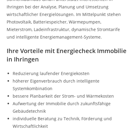
Ihringen bei der Analyse, Planung und Umsetzung
wirtschaftlicher Energielösungen. Im Mittelpunkt stehen
Photovoltaik, Batteriespeicher, Wärmepumpen,
Mieterstrom, Ladeinfrastruktur, dynamische Stromtarife
und intelligente Energiemanagement-Systeme.
Ihre Vorteile mit Energiecheck Immobilie
in Ihringen
Reduzierung laufender Energiekosten
höherer Eigenverbrauch durch intelligente
Systemkombination
bessere Planbarkeit der Strom- und Wärmekosten
Aufwertung der Immobilie durch zukunftsfähige
Gebäudetechnik
individuelle Beratung zu Technik, Förderung und
Wirtschaftlichkeit