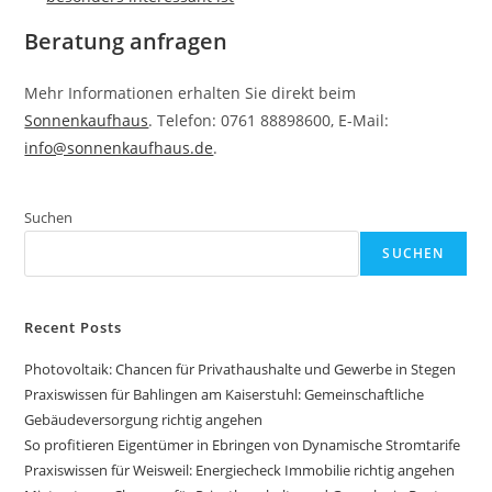
Beratung anfragen
Mehr Informationen erhalten Sie direkt beim
Sonnenkaufhaus
. Telefon: 0761 88898600, E-Mail:
info@sonnenkaufhaus.de
.
Suchen
SUCHEN
Recent Posts
Photovoltaik: Chancen für Privathaushalte und Gewerbe in Stegen
Praxiswissen für Bahlingen am Kaiserstuhl: Gemeinschaftliche
Gebäudeversorgung richtig angehen
So profitieren Eigentümer in Ebringen von Dynamische Stromtarife
Praxiswissen für Weisweil: Energiecheck Immobilie richtig angehen