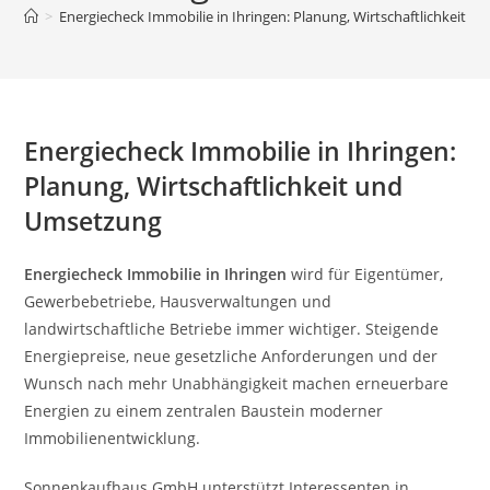
>
Energiecheck Immobilie in Ihringen: Planung, Wirtschaftlichkeit 
Energiecheck Immobilie in Ihringen:
Planung, Wirtschaftlichkeit und
Umsetzung
Energiecheck Immobilie in Ihringen
wird für Eigentümer,
Gewerbebetriebe, Hausverwaltungen und
landwirtschaftliche Betriebe immer wichtiger. Steigende
Energiepreise, neue gesetzliche Anforderungen und der
Wunsch nach mehr Unabhängigkeit machen erneuerbare
Energien zu einem zentralen Baustein moderner
Immobilienentwicklung.
Sonnenkaufhaus GmbH unterstützt Interessenten in