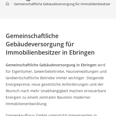
>
Gemeinschaftliche Gebäudeversorgung für Immobilienbesitzer in 
Gemeinschaftliche
Gebäudeversorgung für
Immobilienbesitzer in Ebringen
Gemeinschaftliche Gebäudeversorgung in Ebringen
wird
für Eigentümer, Gewerbebetriebe, Hausverwaltungen und
landwirtschaftliche Betriebe immer wichtiger. Steigende
Energiepreise, neue gesetzliche Anforderungen und der
Wunsch nach mehr Unabhängigkeit machen erneuerbare
Energien zu einem zentralen Baustein moderner
Immobilienentwicklung.
Sonnenkaufhaus GmbH unterstützt Interessenten in