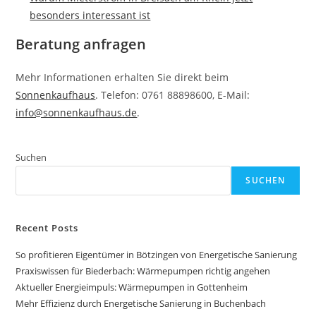
besonders interessant ist
Beratung anfragen
Mehr Informationen erhalten Sie direkt beim
Sonnenkaufhaus
. Telefon: 0761 88898600, E-Mail:
info@sonnenkaufhaus.de
.
Suchen
SUCHEN
Recent Posts
So profitieren Eigentümer in Bötzingen von Energetische Sanierung
Praxiswissen für Biederbach: Wärmepumpen richtig angehen
Aktueller Energieimpuls: Wärmepumpen in Gottenheim
Mehr Effizienz durch Energetische Sanierung in Buchenbach