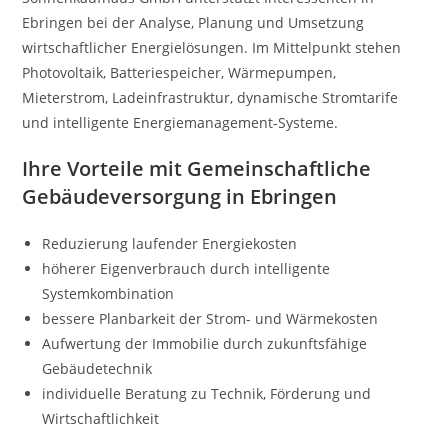
Ebringen bei der Analyse, Planung und Umsetzung
wirtschaftlicher Energielösungen. Im Mittelpunkt stehen
Photovoltaik, Batteriespeicher, Wärmepumpen,
Mieterstrom, Ladeinfrastruktur, dynamische Stromtarife
und intelligente Energiemanagement-Systeme.
Ihre Vorteile mit Gemeinschaftliche
Gebäudeversorgung in Ebringen
Reduzierung laufender Energiekosten
höherer Eigenverbrauch durch intelligente
Systemkombination
bessere Planbarkeit der Strom- und Wärmekosten
Aufwertung der Immobilie durch zukunftsfähige
Gebäudetechnik
individuelle Beratung zu Technik, Förderung und
Wirtschaftlichkeit