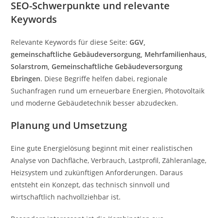
SEO-Schwerpunkte und relevante
Keywords
Relevante Keywords für diese Seite:
GGV,
gemeinschaftliche Gebäudeversorgung, Mehrfamilienhaus,
Solarstrom, Gemeinschaftliche Gebäudeversorgung
Ebringen
. Diese Begriffe helfen dabei, regionale
Suchanfragen rund um erneuerbare Energien, Photovoltaik
und moderne Gebäudetechnik besser abzudecken.
Planung und Umsetzung
Eine gute Energielösung beginnt mit einer realistischen
Analyse von Dachfläche, Verbrauch, Lastprofil, Zähleranlage,
Heizsystem und zukünftigen Anforderungen. Daraus
entsteht ein Konzept, das technisch sinnvoll und
wirtschaftlich nachvollziehbar ist.