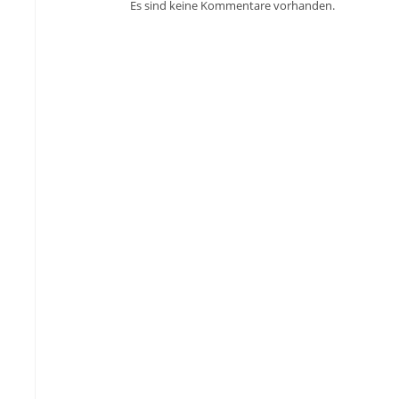
Es sind keine Kommentare vorhanden.