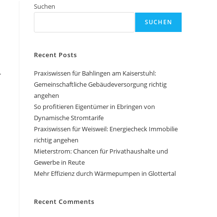
Suchen
SUCHEN
Recent Posts
.
Praxiswissen für Bahlingen am Kaiserstuhl:
Gemeinschaftliche Gebäudeversorgung richtig
angehen
So profitieren Eigentümer in Ebringen von
Dynamische Stromtarife
Praxiswissen für Weisweil: Energiecheck Immobilie
richtig angehen
Mieterstrom: Chancen für Privathaushalte und
Gewerbe in Reute
Mehr Effizienz durch Wärmepumpen in Glottertal
Recent Comments