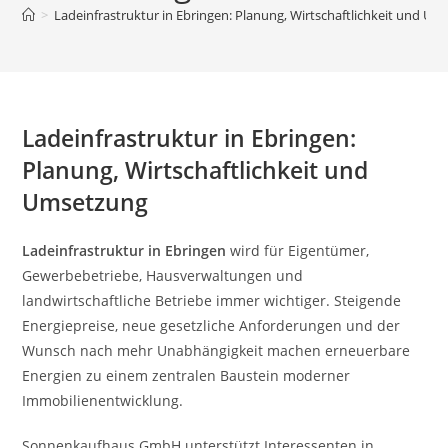
>
Ladeinfrastruktur in Ebringen: Planung, Wirtschaftlichkeit und U
Ladeinfrastruktur in Ebringen:
Planung, Wirtschaftlichkeit und
Umsetzung
Ladeinfrastruktur in Ebringen
wird für Eigentümer,
Gewerbebetriebe, Hausverwaltungen und
landwirtschaftliche Betriebe immer wichtiger. Steigende
Energiepreise, neue gesetzliche Anforderungen und der
Wunsch nach mehr Unabhängigkeit machen erneuerbare
Energien zu einem zentralen Baustein moderner
Immobilienentwicklung.
Sonnenkaufhaus GmbH unterstützt Interessenten in