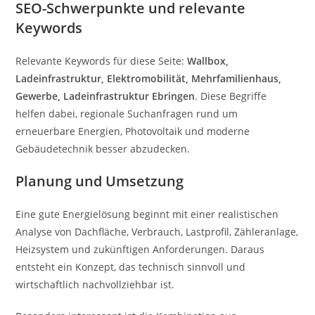
SEO-Schwerpunkte und relevante
Keywords
Relevante Keywords für diese Seite:
Wallbox,
Ladeinfrastruktur, Elektromobilität, Mehrfamilienhaus,
Gewerbe, Ladeinfrastruktur Ebringen
. Diese Begriffe
helfen dabei, regionale Suchanfragen rund um
erneuerbare Energien, Photovoltaik und moderne
Gebäudetechnik besser abzudecken.
Planung und Umsetzung
Eine gute Energielösung beginnt mit einer realistischen
Analyse von Dachfläche, Verbrauch, Lastprofil, Zähleranlage,
Heizsystem und zukünftigen Anforderungen. Daraus
entsteht ein Konzept, das technisch sinnvoll und
wirtschaftlich nachvollziehbar ist.