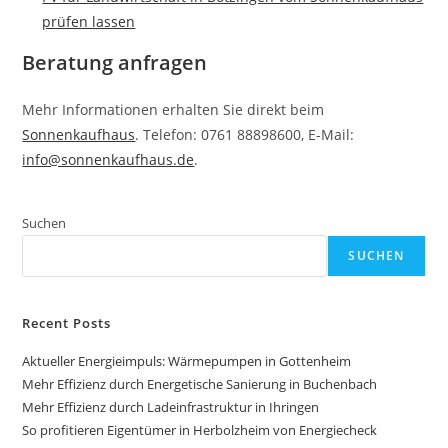
prüfen lassen
Beratung anfragen
Mehr Informationen erhalten Sie direkt beim
Sonnenkaufhaus
. Telefon: 0761 88898600, E-Mail:
info@sonnenkaufhaus.de
.
Suchen
SUCHEN
Recent Posts
Aktueller Energieimpuls: Wärmepumpen in Gottenheim
Mehr Effizienz durch Energetische Sanierung in Buchenbach
Mehr Effizienz durch Ladeinfrastruktur in Ihringen
So profitieren Eigentümer in Herbolzheim von Energiecheck