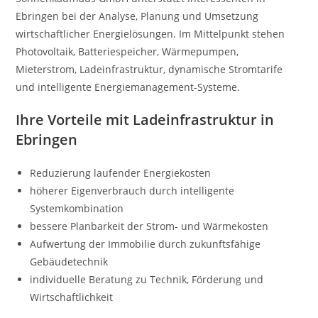
Ebringen bei der Analyse, Planung und Umsetzung
wirtschaftlicher Energielösungen. Im Mittelpunkt stehen
Photovoltaik, Batteriespeicher, Wärmepumpen,
Mieterstrom, Ladeinfrastruktur, dynamische Stromtarife
und intelligente Energiemanagement-Systeme.
Ihre Vorteile mit Ladeinfrastruktur in
Ebringen
Reduzierung laufender Energiekosten
höherer Eigenverbrauch durch intelligente
Systemkombination
bessere Planbarkeit der Strom- und Wärmekosten
Aufwertung der Immobilie durch zukunftsfähige
Gebäudetechnik
individuelle Beratung zu Technik, Förderung und
Wirtschaftlichkeit