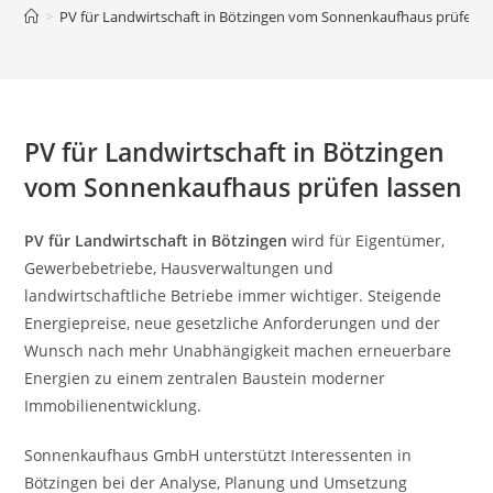
>
PV für Landwirtschaft in Bötzingen vom Sonnenkaufhaus prüfen l
PV für Landwirtschaft in Bötzingen
vom Sonnenkaufhaus prüfen lassen
PV für Landwirtschaft in Bötzingen
wird für Eigentümer,
Gewerbebetriebe, Hausverwaltungen und
landwirtschaftliche Betriebe immer wichtiger. Steigende
Energiepreise, neue gesetzliche Anforderungen und der
Wunsch nach mehr Unabhängigkeit machen erneuerbare
Energien zu einem zentralen Baustein moderner
Immobilienentwicklung.
Sonnenkaufhaus GmbH unterstützt Interessenten in
Bötzingen bei der Analyse, Planung und Umsetzung