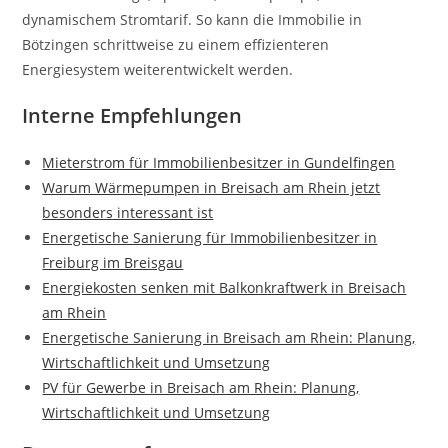
dynamischem Stromtarif. So kann die Immobilie in
Bötzingen schrittweise zu einem effizienteren
Energiesystem weiterentwickelt werden.
Interne Empfehlungen
Mieterstrom für Immobilienbesitzer in Gundelfingen
Warum Wärmepumpen in Breisach am Rhein jetzt
besonders interessant ist
Energetische Sanierung für Immobilienbesitzer in
Freiburg im Breisgau
Energiekosten senken mit Balkonkraftwerk in Breisach
am Rhein
Energetische Sanierung in Breisach am Rhein: Planung,
Wirtschaftlichkeit und Umsetzung
PV für Gewerbe in Breisach am Rhein: Planung,
Wirtschaftlichkeit und Umsetzung