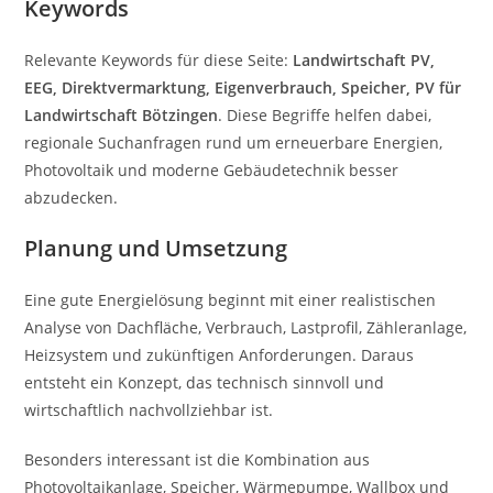
Keywords
Relevante Keywords für diese Seite:
Landwirtschaft PV,
EEG, Direktvermarktung, Eigenverbrauch, Speicher, PV für
Landwirtschaft Bötzingen
. Diese Begriffe helfen dabei,
regionale Suchanfragen rund um erneuerbare Energien,
Photovoltaik und moderne Gebäudetechnik besser
abzudecken.
Planung und Umsetzung
Eine gute Energielösung beginnt mit einer realistischen
Analyse von Dachfläche, Verbrauch, Lastprofil, Zähleranlage,
Heizsystem und zukünftigen Anforderungen. Daraus
entsteht ein Konzept, das technisch sinnvoll und
wirtschaftlich nachvollziehbar ist.
Besonders interessant ist die Kombination aus
Photovoltaikanlage, Speicher, Wärmepumpe, Wallbox und