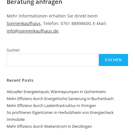
Beratung anfragen
Mehr Informationen erhalten Sie direkt beim
Sonnenkaufhaus
. Telefon: 0761 88898600, E-Mail:
info@sonnenkaufhaus.de
.
Suchen
SUCHEN
Recent Posts
Aktueller Energieimpuls: Wärmepumpen in Gottenheim
Mehr Effizienz durch Energetische Sanierung in Buchenbach
Mehr Effizienz durch Ladeinfrastruktur in Ihringen
So profitieren Eigentümer in Herbolzheim von Energiecheck
Immobilie
Mehr Effizienz durch Mieterstrom in Denzlingen