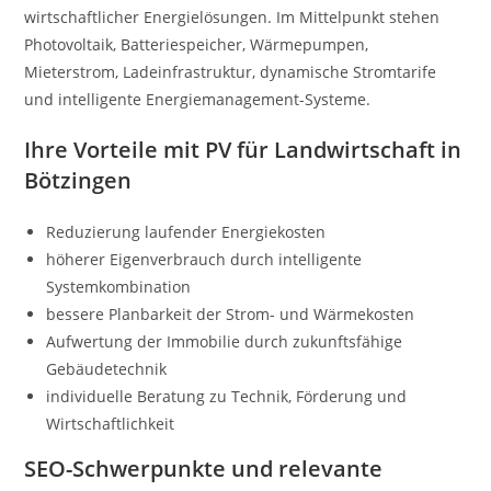
wirtschaftlicher Energielösungen. Im Mittelpunkt stehen
Photovoltaik, Batteriespeicher, Wärmepumpen,
Mieterstrom, Ladeinfrastruktur, dynamische Stromtarife
und intelligente Energiemanagement-Systeme.
Ihre Vorteile mit PV für Landwirtschaft in
Bötzingen
Reduzierung laufender Energiekosten
höherer Eigenverbrauch durch intelligente
Systemkombination
bessere Planbarkeit der Strom- und Wärmekosten
Aufwertung der Immobilie durch zukunftsfähige
Gebäudetechnik
individuelle Beratung zu Technik, Förderung und
Wirtschaftlichkeit
SEO-Schwerpunkte und relevante